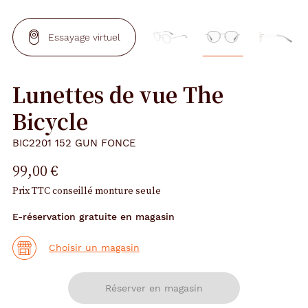
Essayage virtuel
Lunettes de vue The
Bicycle
BIC2201 152 GUN FONCE
99,00 €
Prix TTC conseillé monture seule
E-réservation gratuite en magasin
Choisir un magasin
Réserver en magasin