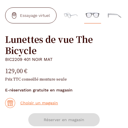
Essayage virtuel
Lunettes de vue The
Bicycle
BIC2209 401 NOIR MAT
129,00 €
Prix TTC conseillé monture seule
E-réservation gratuite en magasin
Choisir un magasin
Réserver en magasin