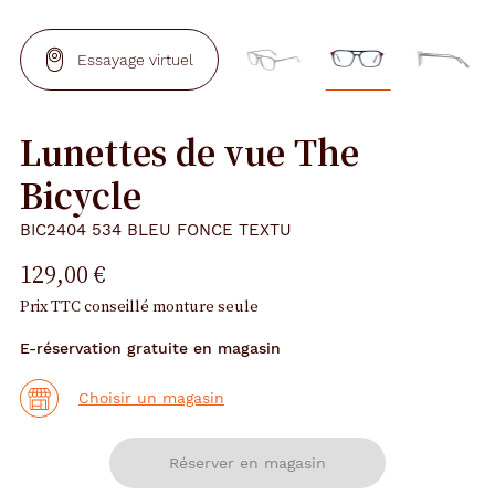
Essayage virtuel
Lunettes de vue The
Bicycle
BIC2404 534 BLEU FONCE TEXTU
129,00 €
Prix TTC conseillé monture seule
E-réservation gratuite en magasin
Choisir un magasin
Réserver en magasin