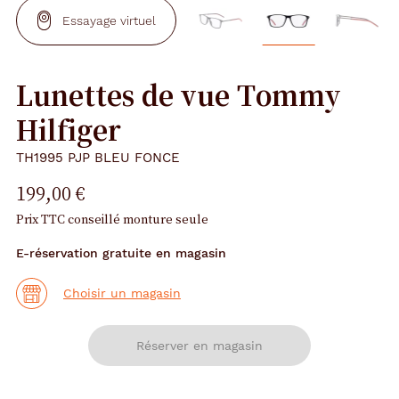
Essayage virtuel
Lunettes de vue Tommy
Hilfiger
TH1995 PJP BLEU FONCE
199,00 €
Prix TTC conseillé monture seule
E-réservation gratuite en magasin
Choisir un magasin
Réserver en magasin