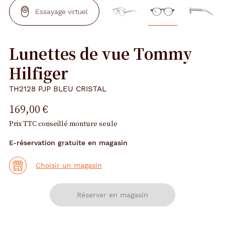
Essayage virtuel
Lunettes de vue Tommy
Hilfiger
TH2128 PJP BLEU CRISTAL
169,00 €
Prix TTC conseillé monture seule
E-réservation gratuite en magasin
Choisir un magasin
Réserver en magasin