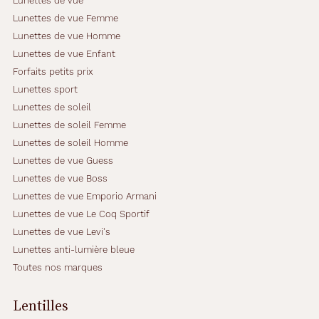
Lunettes de vue
Lunettes de vue Femme
Lunettes de vue Homme
Lunettes de vue Enfant
Forfaits petits prix
Lunettes sport
Lunettes de soleil
Lunettes de soleil Femme
Lunettes de soleil Homme
Lunettes de vue Guess
Lunettes de vue Boss
Lunettes de vue Emporio Armani
Lunettes de vue Le Coq Sportif
Lunettes de vue Levi's
Lunettes anti-lumière bleue
Toutes nos marques
Lentilles