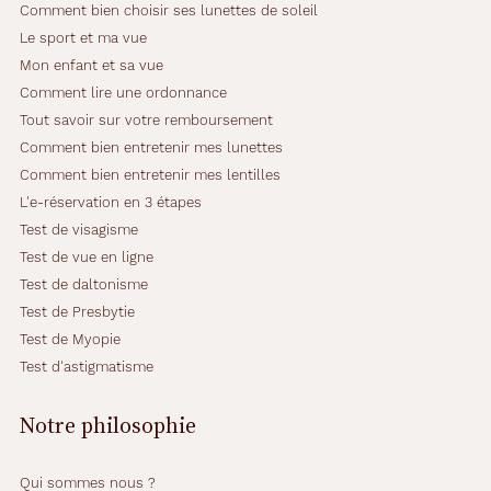
Comment bien choisir ses lunettes de soleil
Le sport et ma vue
Mon enfant et sa vue
Comment lire une ordonnance
Tout savoir sur votre remboursement
Comment bien entretenir mes lunettes
Comment bien entretenir mes lentilles
L'e-réservation en 3 étapes
Test de visagisme
Test de vue en ligne
Test de daltonisme
Test de Presbytie
Test de Myopie
Test d'astigmatisme
Notre philosophie
Qui sommes nous ?