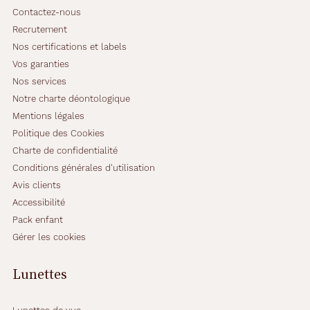
Contactez-nous
Recrutement
Nos certifications et labels
Vos garanties
Nos services
Notre charte déontologique
Mentions légales
Politique des Cookies
Charte de confidentialité
Conditions générales d'utilisation
Avis clients
Accessibilité
Pack enfant
Gérer les cookies
Lunettes