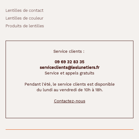
Lentilles de contact
Lentilles de couleur
Produits de lentilles
Service clients :
09 69 32 83 35
serviceclients@leslunetiers.fr
Service et appels gratuits
Pendant l'été, le service clients est disponible
du lundi au vendredi de 10h à 18h.
Contactez-nous