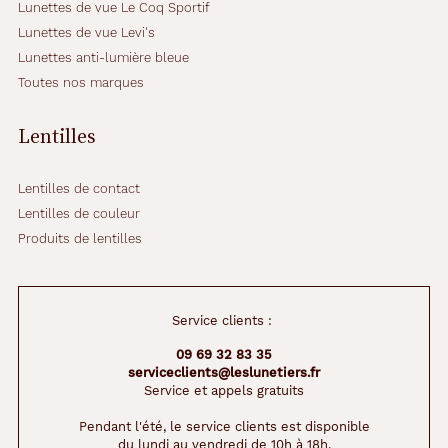
Lunettes de vue Le Coq Sportif
Lunettes de vue Levi's
Lunettes anti-lumière bleue
Toutes nos marques
Lentilles
Lentilles de contact
Lentilles de couleur
Produits de lentilles
Service clients :
09 69 32 83 35
serviceclients@leslunetiers.fr
Service et appels gratuits
Pendant l'été, le service clients est disponible
du lundi au vendredi de 10h à 18h.