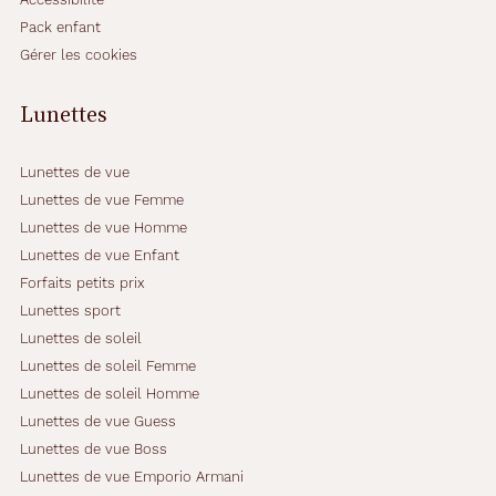
Pack enfant
Gérer les cookies
Lunettes
Lunettes de vue
Lunettes de vue Femme
Lunettes de vue Homme
Lunettes de vue Enfant
Forfaits petits prix
Lunettes sport
Lunettes de soleil
Lunettes de soleil Femme
Lunettes de soleil Homme
Lunettes de vue Guess
Lunettes de vue Boss
Lunettes de vue Emporio Armani