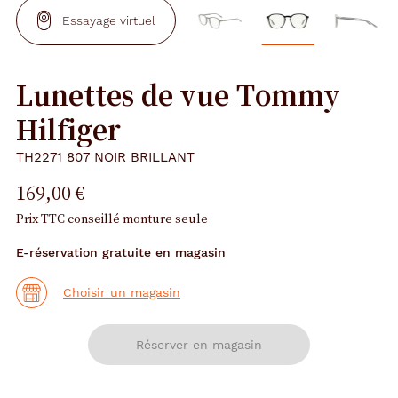
Essayage virtuel
Lunettes de vue Tommy
Hilfiger
TH2271 807 NOIR BRILLANT
169,00 €
Prix TTC conseillé monture seule
E-réservation gratuite en magasin
Choisir un magasin
Réserver en magasin