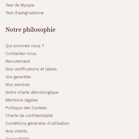
Test de Myopie
Test d'astigmatisme
Notre philosophie
Qui sommes nous ?
Contactez-nous
Recrutement
Nos certifications et labels
Vos garanties
Nos services
Notre charte déontologique
Mentions légales
Politique des Cookies
Charte de confidentialité
Conditions générales d'utilisation
Avis clients
Accessibilité