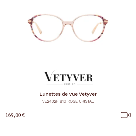
Lunettes de vue
Vetyver
VE2402F 810 ROSE CRISTAL
169,00 €