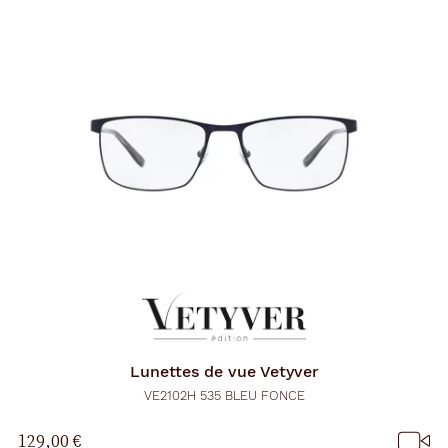
Lunettes de vue
Vetyver
VE2102H 535 BLEU FONCE
129,00 €