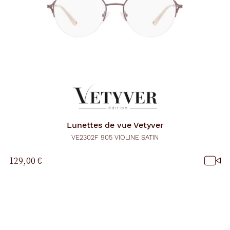
Lunettes de vue
Vetyver
VE2302F 905 VIOLINE SATIN
129,00 €