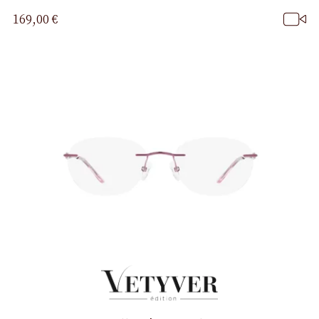
169,00 €