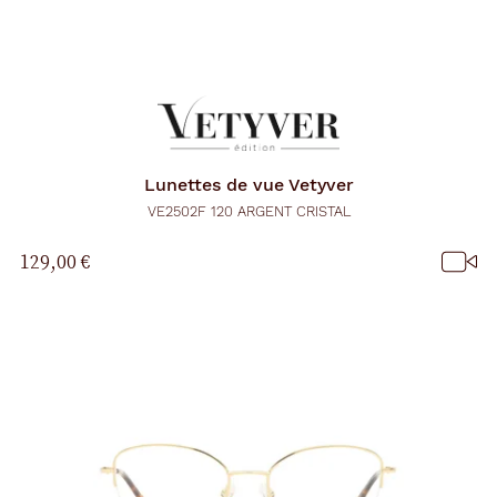
Lunettes de vue
Vetyver
VE2502F 120 ARGENT CRISTAL
129,00 €