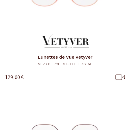
Lunettes de vue
Vetyver
VE2301F 720 ROUILLE CRISTAL
129,00 €