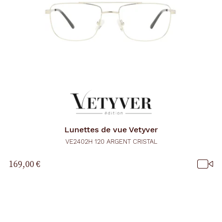
Lunettes de vue
Vetyver
VE2402H 120 ARGENT CRISTAL
169,00 €