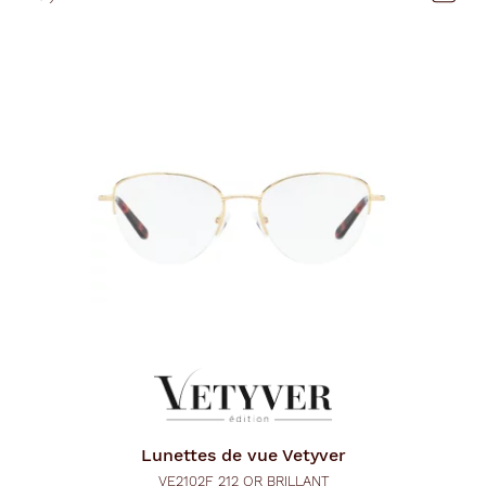
Lunettes de vue
Vetyver
VE2102F 212 OR BRILLANT