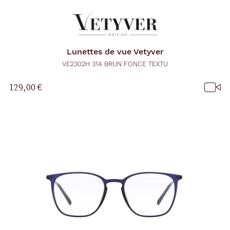
Lunettes de vue
Vetyver
VE2302H 314 BRUN FONCE TEXTU
129,00 €