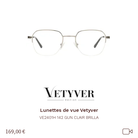
Lunettes de vue
Vetyver
VE2401H 142 GUN CLAIR BRILLA
169,00 €