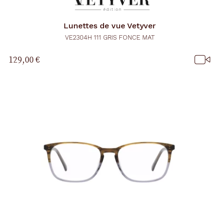
Lunettes de vue
Vetyver
VE2304H 111 GRIS FONCE MAT
129,00 €