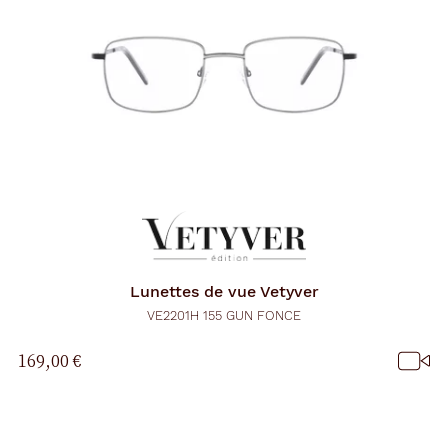
Lunettes de vue
Vetyver
VE2201H 155 GUN FONCE
169,00 €