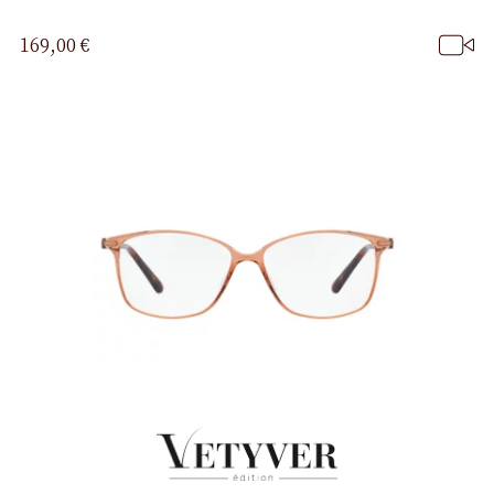
169,00 €