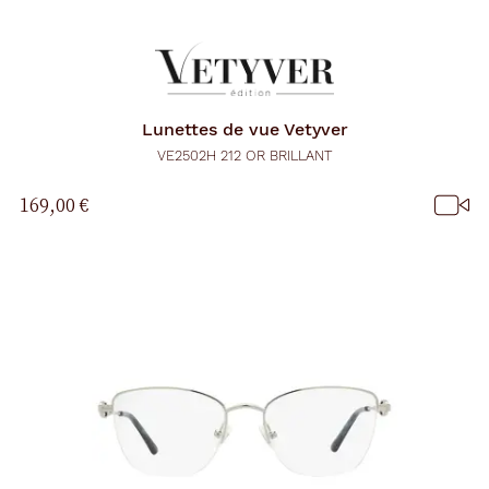
Lunettes de vue
Vetyver
VE2502H 212 OR BRILLANT
169,00 €