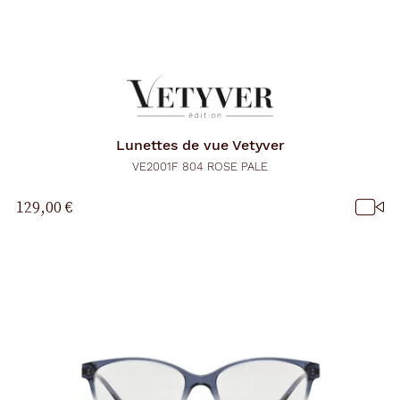
Lunettes de vue
Vetyver
VE2001F 804 ROSE PALE
129,00 €