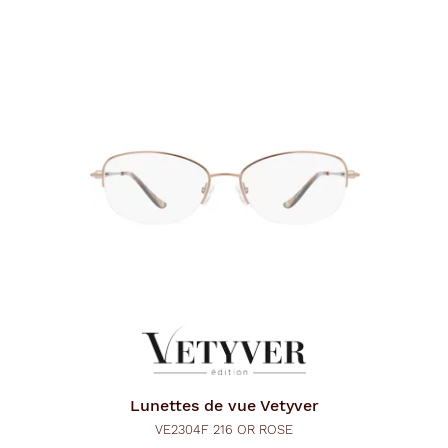
Lunettes de vue
Vetyver
VE2304F 216 OR ROSE