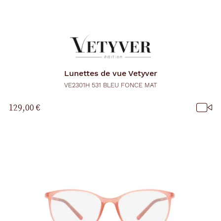
Lunettes de vue
Vetyver
VE2301H 531 BLEU FONCE MAT
129,00 €