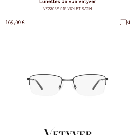
Lunettes de vue
Vetyver
VE2303F 915 VIOLET SATIN
169,00 €