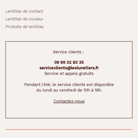
Lentilles de contact
Lentilles de couleur
Produits de lentilles
Service clients :
09 69 32 83 35
serviceclients@leslunetiers.fr
Service et appels gratuits
Pendant l'été, le service clients est disponible
du lundi au vendredi de 10h à 18h.
Contactez-nous