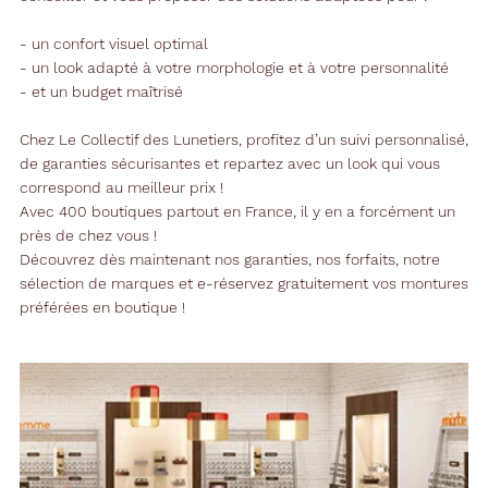
- un confort visuel optimal
- un look adapté à votre morphologie et à votre personnalité
- et un budget maîtrisé
Chez Le Collectif des Lunetiers, profitez d’un suivi personnalisé,
de garanties sécurisantes et repartez avec un look qui vous
correspond au meilleur prix !
Avec 400 boutiques partout en France, il y en a forcément un
près de chez vous !
Découvrez dès maintenant nos garanties, nos forfaits, notre
sélection de marques et e-réservez gratuitement vos montures
préférées en boutique !