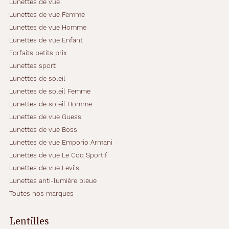
Lunettes de vue
Lunettes de vue Femme
Lunettes de vue Homme
Lunettes de vue Enfant
Forfaits petits prix
Lunettes sport
Lunettes de soleil
Lunettes de soleil Femme
Lunettes de soleil Homme
Lunettes de vue Guess
Lunettes de vue Boss
Lunettes de vue Emporio Armani
Lunettes de vue Le Coq Sportif
Lunettes de vue Levi's
Lunettes anti-lumière bleue
Toutes nos marques
Lentilles