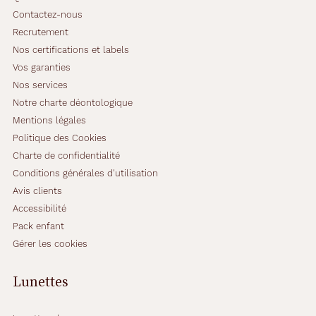
Contactez-nous
Recrutement
Nos certifications et labels
Vos garanties
Nos services
Notre charte déontologique
Mentions légales
Politique des Cookies
Charte de confidentialité
Conditions générales d'utilisation
Avis clients
Accessibilité
Pack enfant
Gérer les cookies
Lunettes