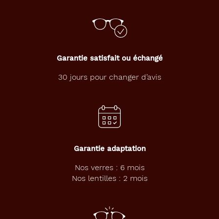
Garantie satisfait ou échangé
30 jours pour changer d’avis
Garantie adaptation
Nos verres : 6 mois
Nos lentilles : 2 mois