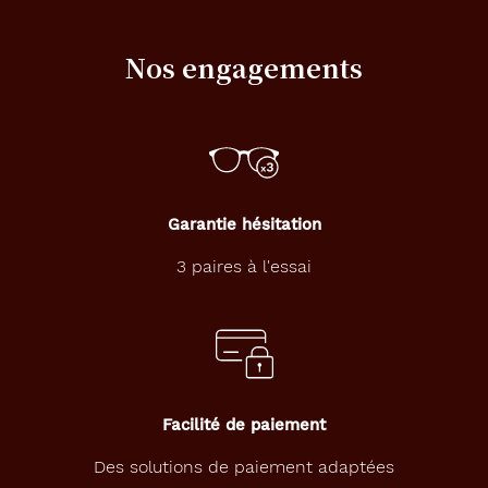
Nos engagements
Garantie hésitation
3 paires à l'essai
Facilité de paiement
Des solutions de paiement adaptées