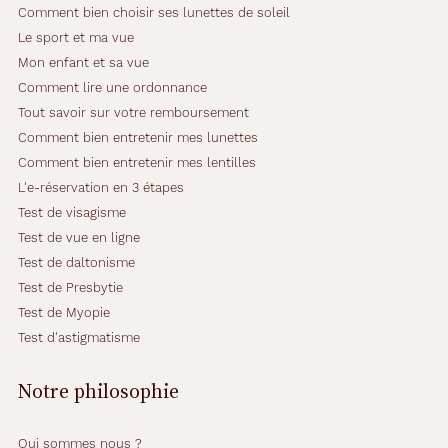
Comment bien choisir ses lunettes de soleil
Le sport et ma vue
Mon enfant et sa vue
Comment lire une ordonnance
Tout savoir sur votre remboursement
Comment bien entretenir mes lunettes
Comment bien entretenir mes lentilles
L'e-réservation en 3 étapes
Test de visagisme
Test de vue en ligne
Test de daltonisme
Test de Presbytie
Test de Myopie
Test d'astigmatisme
Notre philosophie
Qui sommes nous ?