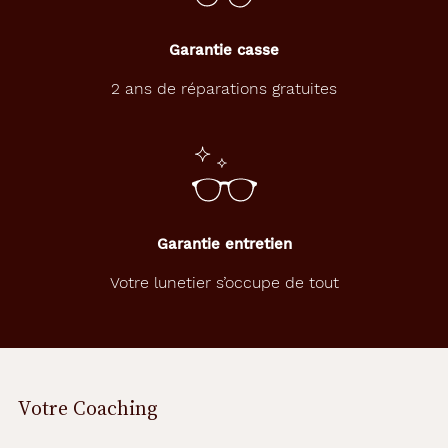
Garantie casse
2 ans de réparations gratuites
Garantie entretien
Votre lunetier s’occupe de tout
Votre Coaching