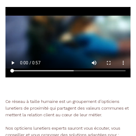
Ce réseau à taille humaine est un groupement d’opticiens
lunetiers de proximité qui partagent des valeurs communes et
mettent la relation client au cœur de leur métier.
Nos opticiens lunetiers experts sauront vous écouter, vous
conseiller et vous proposer des solutions adaptées pour :