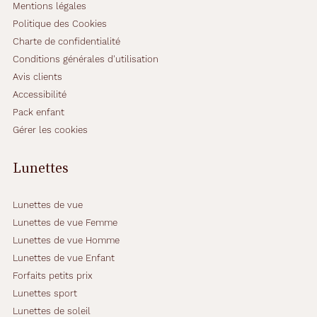
Mentions légales
Politique des Cookies
Charte de confidentialité
Conditions générales d'utilisation
Avis clients
Accessibilité
Pack enfant
Gérer les cookies
Lunettes
Lunettes de vue
Lunettes de vue Femme
Lunettes de vue Homme
Lunettes de vue Enfant
Forfaits petits prix
Lunettes sport
Lunettes de soleil