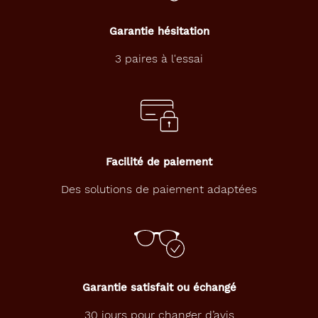
Garantie hésitation
3 paires à l'essai
Facilité de paiement
Des solutions de paiement adaptées
Garantie satisfait ou échangé
30 jours pour changer d’avis