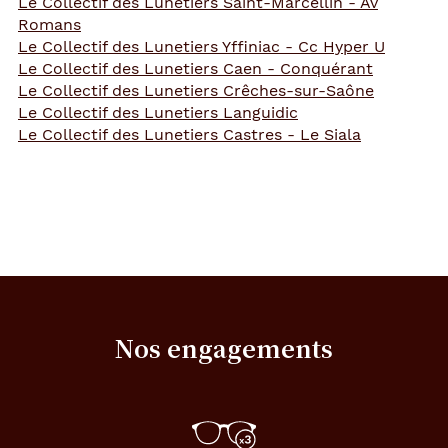
Le Collectif des Lunetiers Saint-Marcellin - Av
Romans
Le Collectif des Lunetiers Yffiniac - Cc Hyper U
Le Collectif des Lunetiers Caen - Conquérant
Le Collectif des Lunetiers Crêches-sur-Saône
Le Collectif des Lunetiers Languidic
Le Collectif des Lunetiers Castres - Le Siala
Nos engagements