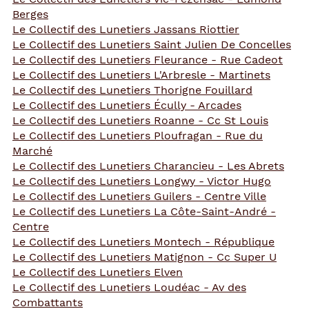
Berges
Le Collectif des Lunetiers Jassans Riottier
Le Collectif des Lunetiers Saint Julien De Concelles
Le Collectif des Lunetiers Fleurance - Rue Cadeot
Le Collectif des Lunetiers L'Arbresle - Martinets
Le Collectif des Lunetiers Thorigne Fouillard
Le Collectif des Lunetiers Écully - Arcades
Le Collectif des Lunetiers Roanne - Cc St Louis
Le Collectif des Lunetiers Ploufragan - Rue du
Marché
Le Collectif des Lunetiers Charancieu - Les Abrets
Le Collectif des Lunetiers Longwy - Victor Hugo
Le Collectif des Lunetiers Guilers - Centre Ville
Le Collectif des Lunetiers La Côte-Saint-André -
Centre
Le Collectif des Lunetiers Montech - République
Le Collectif des Lunetiers Matignon - Cc Super U
Le Collectif des Lunetiers Elven
Le Collectif des Lunetiers Loudéac - Av des
Combattants