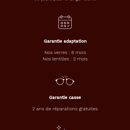
Garantie adaptation
Nos verres : 6 mois
Nos lentilles : 2 mois
Garantie casse
2 ans de réparations gratuites