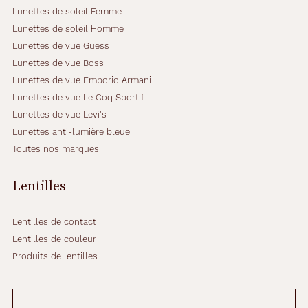
Lunettes de soleil Femme
Lunettes de soleil Homme
Lunettes de vue Guess
Lunettes de vue Boss
Lunettes de vue Emporio Armani
Lunettes de vue Le Coq Sportif
Lunettes de vue Levi's
Lunettes anti-lumière bleue
Toutes nos marques
Lentilles
Lentilles de contact
Lentilles de couleur
Produits de lentilles