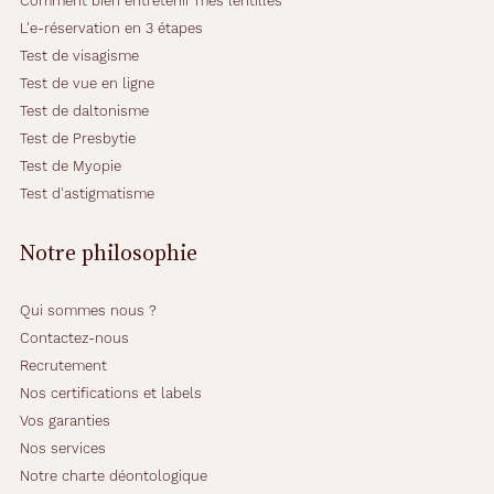
Comment bien entretenir mes lentilles
L'e-réservation en 3 étapes
Test de visagisme
Test de vue en ligne
Test de daltonisme
Test de Presbytie
Test de Myopie
Test d'astigmatisme
Notre philosophie
Qui sommes nous ?
Contactez-nous
Recrutement
Nos certifications et labels
Vos garanties
Nos services
Notre charte déontologique