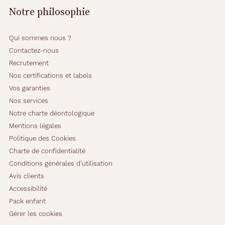
Notre philosophie
Qui sommes nous ?
Contactez-nous
Recrutement
Nos certifications et labels
Vos garanties
Nos services
Notre charte déontologique
Mentions légales
Politique des Cookies
Charte de confidentialité
Conditions générales d'utilisation
Avis clients
Accessibilité
Pack enfant
Gérer les cookies