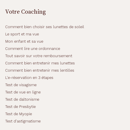
Votre Coaching
Comment bien choisir ses lunettes de soleil
Le sport et ma vue
Mon enfant et sa vue
Comment lire une ordonnance
Tout savoir sur votre remboursement
Comment bien entretenir mes lunettes
Comment bien entretenir mes lentilles
L'e-réservation en 3 étapes
Test de visagisme
Test de vue en ligne
Test de daltonisme
Test de Presbytie
Test de Myopie
Test d'astigmatisme