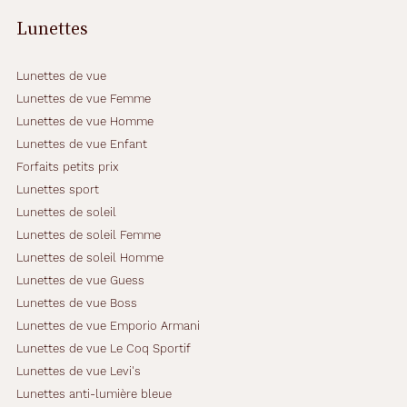
Lunettes
Lunettes de vue
Lunettes de vue Femme
Lunettes de vue Homme
Lunettes de vue Enfant
Forfaits petits prix
Lunettes sport
Lunettes de soleil
Lunettes de soleil Femme
Lunettes de soleil Homme
Lunettes de vue Guess
Lunettes de vue Boss
Lunettes de vue Emporio Armani
Lunettes de vue Le Coq Sportif
Lunettes de vue Levi's
Lunettes anti-lumière bleue