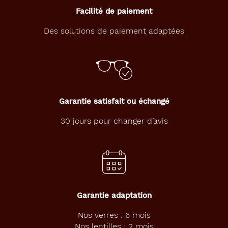
Facilité de paiement
Des solutions de paiement adaptées
Garantie satisfait ou échangé
30 jours pour changer d’avis
Garantie adaptation
Nos verres : 6 mois
Nos lentilles : 2 mois