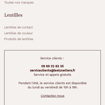
Toutes nos marques
Lentilles
Lentilles de contact
Lentilles de couleur
Produits de lentilles
Service clients :
09 69 32 83 35
serviceclients@leslunetiers.fr
Service et appels gratuits
Pendant l'été, le service clients est disponible
du lundi au vendredi de 10h à 18h.
Contactez-nous