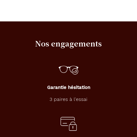
Nos engagements
Garantie hésitation
3 paires à l'essai