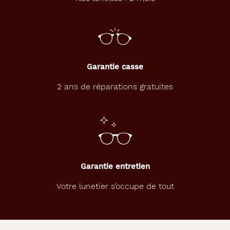
Garantie casse
2 ans de réparations gratuites
Garantie entretien
Votre lunetier s’occupe de tout