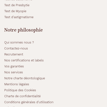
Test de Presbytie
Test de Myopie
Test d'astigmatisme
Notre philosophie
Qui sommes nous ?
Contactez-nous
Recrutement
Nos certifications et labels
Vos garanties
Nos services
Notre charte déontologique
Mentions légales
Politique des Cookies
Charte de confidentialité
Conditions générales d'utilisation