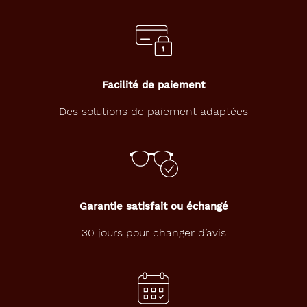
Facilité de paiement
Des solutions de paiement adaptées
Garantie satisfait ou échangé
30 jours pour changer d’avis