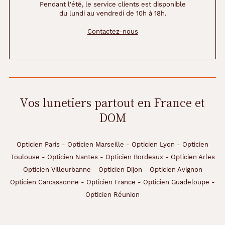
Pendant l'été, le service clients est disponible
du lundi au vendredi de 10h à 18h.
Contactez-nous
Vos lunetiers partout en France et
DOM
Opticien Paris
-
Opticien Marseille
-
Opticien Lyon
-
Opticien
Toulouse
-
Opticien Nantes
-
Opticien Bordeaux
-
Opticien Arles
-
Opticien Villeurbanne
-
Opticien Dijon
-
Opticien Avignon
-
Opticien Carcassonne
-
Opticien France
-
Opticien Guadeloupe
-
Opticien Réunion