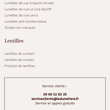
Lunettes de vue Emporio Armani
Lunettes de vue Le Coq Sportif
Lunettes de vue Levi's
Lunettes anti-lumière bleue
Toutes nos marques
Lentilles
Lentilles de contact
Lentilles de couleur
Produits de lentilles
Service clients :
09 69 32 83 35
serviceclients@leslunetiers.fr
Service et appels gratuits