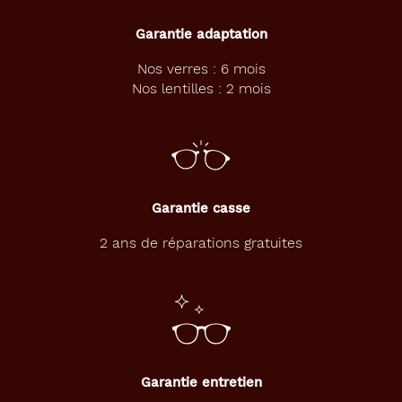
Garantie adaptation
Nos verres : 6 mois
Nos lentilles : 2 mois
Garantie casse
2 ans de réparations gratuites
Garantie entretien