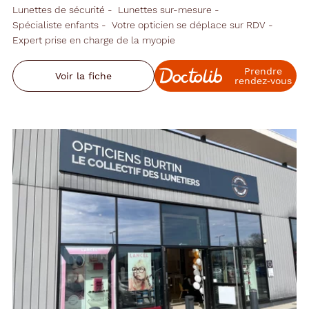
Lunettes de sécurité
Lunettes sur-mesure
Spécialiste enfants
Votre opticien se déplace sur RDV
Expert prise en charge de la myopie
Prendre
Voir la fiche
rendez‑vous