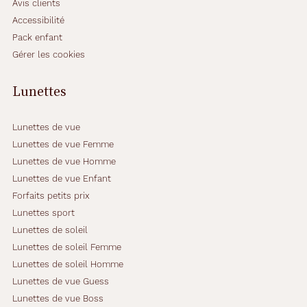
Avis clients
Accessibilité
Pack enfant
Gérer les cookies
Lunettes
Lunettes de vue
Lunettes de vue Femme
Lunettes de vue Homme
Lunettes de vue Enfant
Forfaits petits prix
Lunettes sport
Lunettes de soleil
Lunettes de soleil Femme
Lunettes de soleil Homme
Lunettes de vue Guess
Lunettes de vue Boss