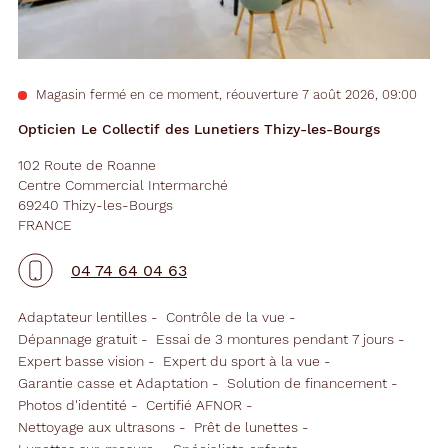
Magasin fermé en ce moment, réouverture 7 août 2026, 09:00
Opticien Le Collectif des Lunetiers Thizy-les-Bourgs
102 Route de Roanne
Centre Commercial Intermarché
69240 Thizy-les-Bourgs
FRANCE
04 74 64 04 63
Adaptateur lentilles
Contrôle de la vue
Dépannage gratuit
Essai de 3 montures pendant 7 jours
Expert basse vision
Expert du sport à la vue
Garantie casse et Adaptation
Solution de financement
Photos d'identité
Certifié AFNOR
Nettoyage aux ultrasons
Prêt de lunettes