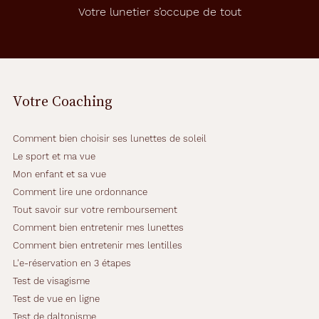
Votre lunetier s’occupe de tout
Votre Coaching
Comment bien choisir ses lunettes de soleil
Le sport et ma vue
Mon enfant et sa vue
Comment lire une ordonnance
Tout savoir sur votre remboursement
Comment bien entretenir mes lunettes
Comment bien entretenir mes lentilles
L'e-réservation en 3 étapes
Test de visagisme
Test de vue en ligne
Test de daltonisme