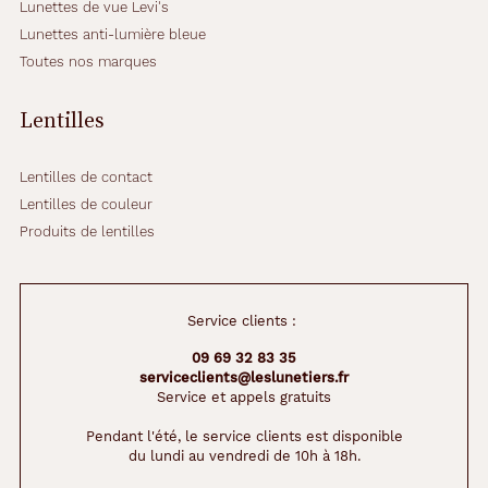
Lunettes de vue Levi's
Lunettes anti-lumière bleue
Toutes nos marques
Lentilles
Lentilles de contact
Lentilles de couleur
Produits de lentilles
Service clients :
09 69 32 83 35
serviceclients@leslunetiers.fr
Service et appels gratuits
Pendant l'été, le service clients est disponible
du lundi au vendredi de 10h à 18h.