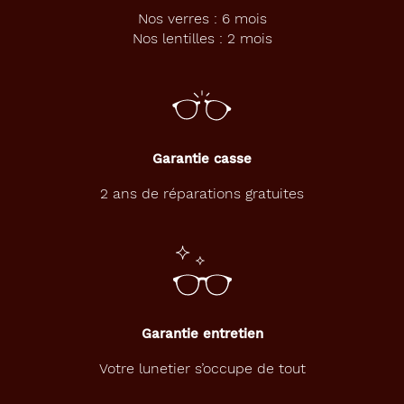
Nos verres : 6 mois
Nos lentilles : 2 mois
Garantie casse
2 ans de réparations gratuites
Garantie entretien
Votre lunetier s’occupe de tout