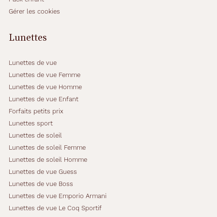
Gérer les cookies
Lunettes
Lunettes de vue
Lunettes de vue Femme
Lunettes de vue Homme
Lunettes de vue Enfant
Forfaits petits prix
Lunettes sport
Lunettes de soleil
Lunettes de soleil Femme
Lunettes de soleil Homme
Lunettes de vue Guess
Lunettes de vue Boss
Lunettes de vue Emporio Armani
Lunettes de vue Le Coq Sportif