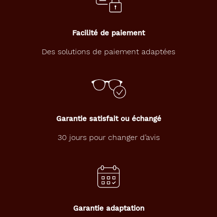
Facilité de paiement
Des solutions de paiement adaptées
Garantie satisfait ou échangé
30 jours pour changer d’avis
Garantie adaptation