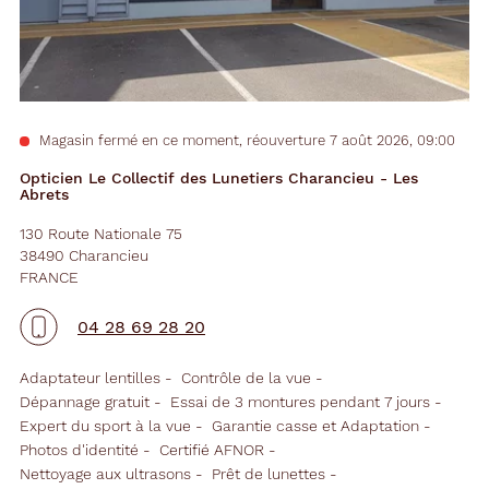
Magasin fermé en ce moment, réouverture 7 août 2026, 09:00
Opticien Le Collectif des Lunetiers Charancieu - Les
Abrets
130 Route Nationale 75
38490 Charancieu
FRANCE
04 28 69 28 20
Adaptateur lentilles
Contrôle de la vue
Dépannage gratuit
Essai de 3 montures pendant 7 jours
Expert du sport à la vue
Garantie casse et Adaptation
Photos d'identité
Certifié AFNOR
Nettoyage aux ultrasons
Prêt de lunettes