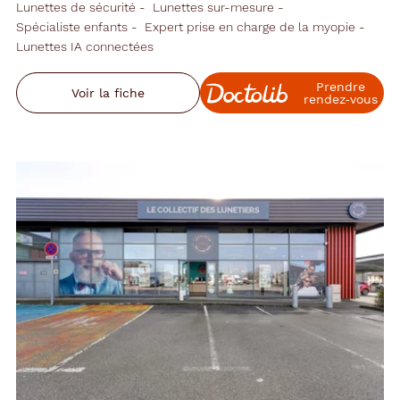
Lunettes de sécurité
Lunettes sur-mesure
Spécialiste enfants
Expert prise en charge de la myopie
Lunettes IA connectées
Prendre
Voir la fiche
rendez‑vous