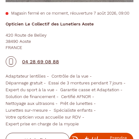
Magasin fermé en ce moment, réouverture 7 août 2026, 09:00
Opticien Le Collectif des Lunetiers Aoste
420 Route de Belley
38490 Aoste
FRANCE
04 28 69 08 88
Adaptateur lentilles
Contrôle de la vue
Dépannage gratuit
Essai de 3 montures pendant 7 jours
Expert du sport à la vue
Garantie casse et Adaptation
Solution de financement
Certifié AFNOR
Nettoyage aux ultrasons
Prêt de lunettes
Lunettes sur-mesure
Spécialiste enfants
Votre opticien vous accueille sur RDV
Expert prise en charge de la myopie
Prendre