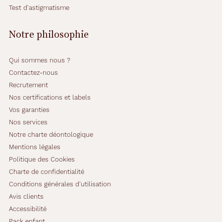
Test d'astigmatisme
Notre philosophie
Qui sommes nous ?
Contactez-nous
Recrutement
Nos certifications et labels
Vos garanties
Nos services
Notre charte déontologique
Mentions légales
Politique des Cookies
Charte de confidentialité
Conditions générales d'utilisation
Avis clients
Accessibilité
Pack enfant