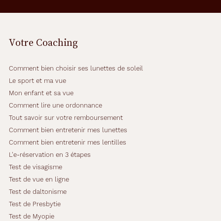
Votre Coaching
Comment bien choisir ses lunettes de soleil
Le sport et ma vue
Mon enfant et sa vue
Comment lire une ordonnance
Tout savoir sur votre remboursement
Comment bien entretenir mes lunettes
Comment bien entretenir mes lentilles
L'e-réservation en 3 étapes
Test de visagisme
Test de vue en ligne
Test de daltonisme
Test de Presbytie
Test de Myopie