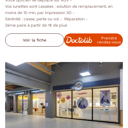
Vos lunettes sont cassées : solution de remplacement, en
moins de 10 min, par impression 3D
Sérénité : casse, perte ou vol
Réparation
2ème paire à partir de 1€ de plus
Prendre
Voir la fiche
rendez‑vous