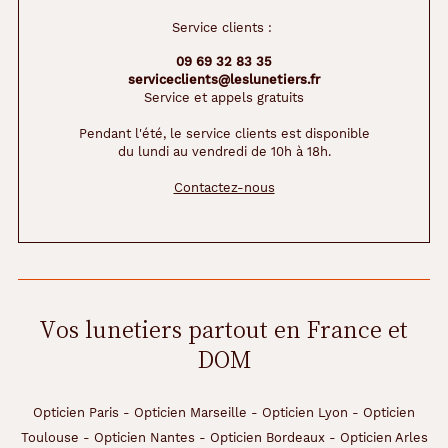
Service clients :
09 69 32 83 35
serviceclients@leslunetiers.fr
Service et appels gratuits
Pendant l'été, le service clients est disponible
du lundi au vendredi de 10h à 18h.
Contactez-nous
Vos lunetiers partout en France et
DOM
Opticien Paris
-
Opticien Marseille
-
Opticien Lyon
-
Opticien
Toulouse
-
Opticien Nantes
-
Opticien Bordeaux
-
Opticien Arles