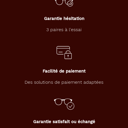
Garantie hésitation
3 paires à l'essai
Facilité de paiement
Des solutions de paiement adaptées
Garantie satisfait ou échangé