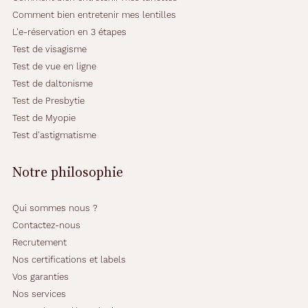
Comment bien entretenir mes lentilles
L'e-réservation en 3 étapes
Test de visagisme
Test de vue en ligne
Test de daltonisme
Test de Presbytie
Test de Myopie
Test d'astigmatisme
Notre philosophie
Qui sommes nous ?
Contactez-nous
Recrutement
Nos certifications et labels
Vos garanties
Nos services