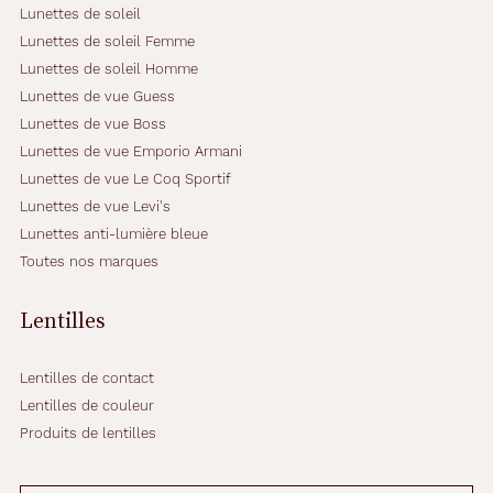
Lunettes de soleil
Lunettes de soleil Femme
Lunettes de soleil Homme
Lunettes de vue Guess
Lunettes de vue Boss
Lunettes de vue Emporio Armani
Lunettes de vue Le Coq Sportif
Lunettes de vue Levi's
Lunettes anti-lumière bleue
Toutes nos marques
Lentilles
Lentilles de contact
Lentilles de couleur
Produits de lentilles