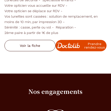
Votre opticien vous accueille sur RDV
Votre opticien se déplace sur RDV
Vos lunettes sont cassées : solution de remplacement, en
moins de 10 min, par impression 3D
Sérénité : casse, perte ou vol
Réparation
2ème paire à partir de 1€ de plus
Prendre
Voir la fiche
rendez‑vous
Nos engagements