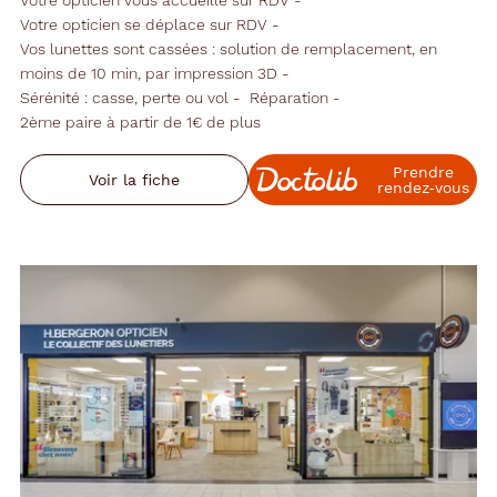
Votre opticien se déplace sur RDV
Vos lunettes sont cassées : solution de remplacement, en
moins de 10 min, par impression 3D
Sérénité : casse, perte ou vol
Réparation
2ème paire à partir de 1€ de plus
Prendre
Voir la fiche
rendez‑vous