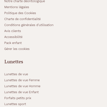
Notre charte déontologique
Mentions légales
Politique des Cookies
Charte de confidentialité
Conditions générales d'utilisation
Avis clients
Accessibilité
Pack enfant
Gérer les cookies
Lunettes
Lunettes de vue
Lunettes de vue Femme
Lunettes de vue Homme
Lunettes de vue Enfant
Forfaits petits prix
Lunettes sport