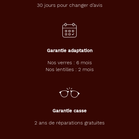
30 jours pour changer d’avis
Garantie adaptation
Nos verres : 6 mois
Nos lentilles : 2 mois
Garantie casse
2 ans de réparations gratuites