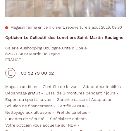
Magasin fermé en ce moment, réouverture 8 août 2026, 09:30
Opticien Le Collectif des Lunetiers Saint-Martin-Boulogne
Galerie Aushopping Boulogne Cote d'Opale
62280 Saint Martin Boulogne
FRANCE
03 52 79 00 52
Magasin audition
Contrôle de la vue
Adaptateur lentilles
Dépannage gratuit
Essai de 3 montures pendant 7 jours
Expert du sport à la vue
Garantie casse et Adaptation
Solution de financement
Certifié AFNOR
Nettoyage aux ultrasons
Prêt de lunettes
Lunettes de sécurité
Spécialiste enfants
Votre opticien vous accueille sur RDV