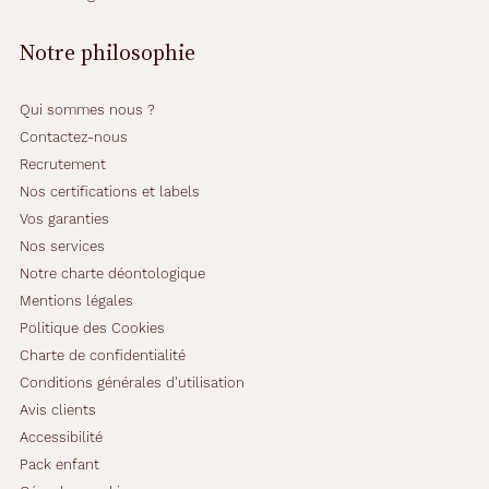
Notre philosophie
Qui sommes nous ?
Contactez-nous
Recrutement
Nos certifications et labels
Vos garanties
Nos services
Notre charte déontologique
Mentions légales
Politique des Cookies
Charte de confidentialité
Conditions générales d'utilisation
Avis clients
Accessibilité
Pack enfant