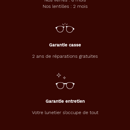
Nos lentilles : 2 mois
Garantie casse
2 ans de réparations gratuites
Garantie entretien
Votre lunetier s’occupe de tout