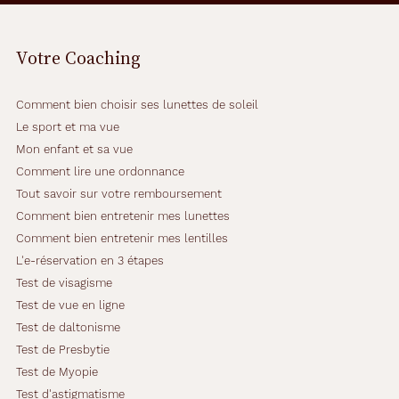
Votre Coaching
Comment bien choisir ses lunettes de soleil
Le sport et ma vue
Mon enfant et sa vue
Comment lire une ordonnance
Tout savoir sur votre remboursement
Comment bien entretenir mes lunettes
Comment bien entretenir mes lentilles
L'e-réservation en 3 étapes
Test de visagisme
Test de vue en ligne
Test de daltonisme
Test de Presbytie
Test de Myopie
Test d'astigmatisme