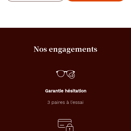
Nos engagements
Garantie hésitation
3 paires à l'essai