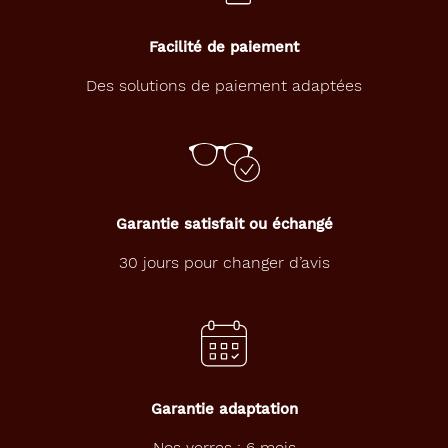
Facilité de paiement
Des solutions de paiement adaptées
Garantie satisfait ou échangé
30 jours pour changer d’avis
Garantie adaptation
Nos verres : 6 mois