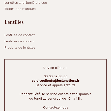
Lunettes anti-lumière bleue
Toutes nos marques
Lentilles
Lentilles de contact
Lentilles de couleur
Produits de lentilles
Service clients :
09 69 32 83 35
serviceclients@leslunetiers.fr
Service et appels gratuits
Pendant l'été, le service clients est disponible
du lundi au vendredi de 10h à 18h.
Contactez-nous