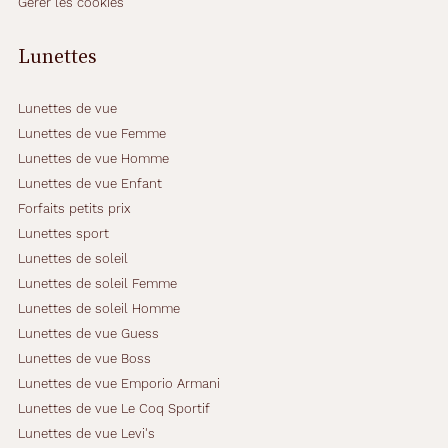
Gérer les cookies
Lunettes
Lunettes de vue
Lunettes de vue Femme
Lunettes de vue Homme
Lunettes de vue Enfant
Forfaits petits prix
Lunettes sport
Lunettes de soleil
Lunettes de soleil Femme
Lunettes de soleil Homme
Lunettes de vue Guess
Lunettes de vue Boss
Lunettes de vue Emporio Armani
Lunettes de vue Le Coq Sportif
Lunettes de vue Levi's