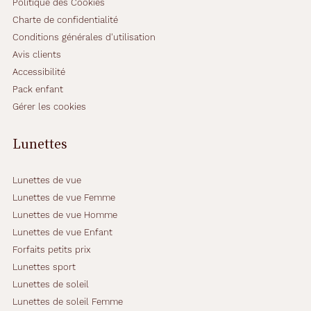
Politique des Cookies
Charte de confidentialité
Conditions générales d'utilisation
Avis clients
Accessibilité
Pack enfant
Gérer les cookies
Lunettes
Lunettes de vue
Lunettes de vue Femme
Lunettes de vue Homme
Lunettes de vue Enfant
Forfaits petits prix
Lunettes sport
Lunettes de soleil
Lunettes de soleil Femme