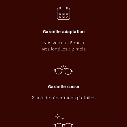
Garantie adaptation
Nos verres : 6 mois
Nos lentilles : 2 mois
Garantie casse
2 ans de réparations gratuites