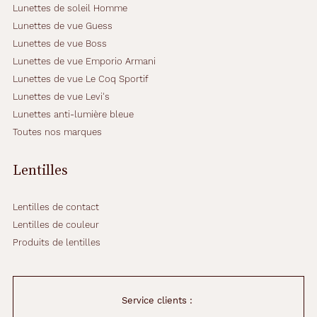
Lunettes de soleil Homme
Lunettes de vue Guess
Lunettes de vue Boss
Lunettes de vue Emporio Armani
Lunettes de vue Le Coq Sportif
Lunettes de vue Levi's
Lunettes anti-lumière bleue
Toutes nos marques
Lentilles
Lentilles de contact
Lentilles de couleur
Produits de lentilles
Service clients :