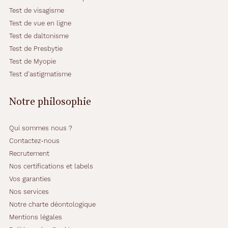
Test de visagisme
Test de vue en ligne
Test de daltonisme
Test de Presbytie
Test de Myopie
Test d'astigmatisme
Notre philosophie
Qui sommes nous ?
Contactez-nous
Recrutement
Nos certifications et labels
Vos garanties
Nos services
Notre charte déontologique
Mentions légales