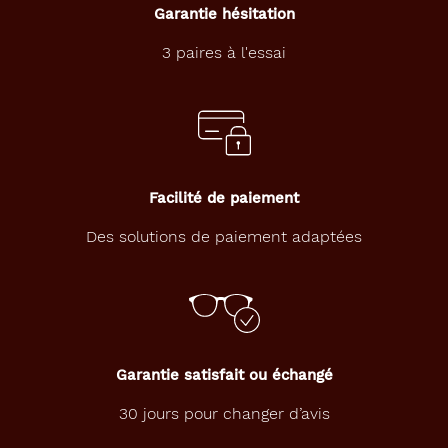
Garantie hésitation
3 paires à l'essai
Facilité de paiement
Des solutions de paiement adaptées
Garantie satisfait ou échangé
30 jours pour changer d’avis