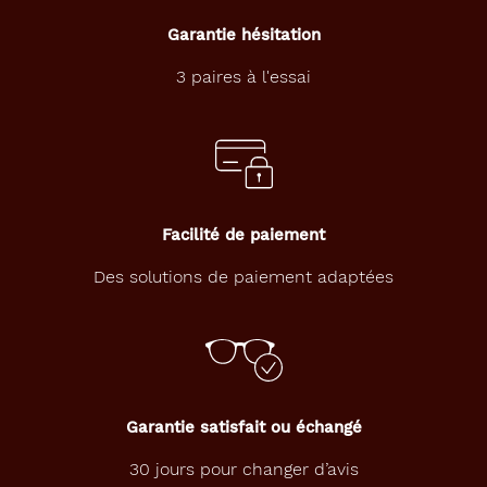
Garantie hésitation
3 paires à l'essai
Facilité de paiement
Des solutions de paiement adaptées
Garantie satisfait ou échangé
30 jours pour changer d’avis