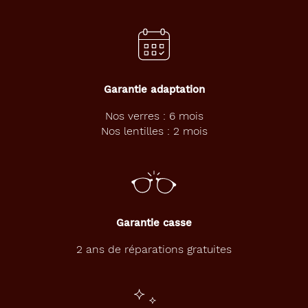
Garantie adaptation
Nos verres : 6 mois
Nos lentilles : 2 mois
Garantie casse
2 ans de réparations gratuites