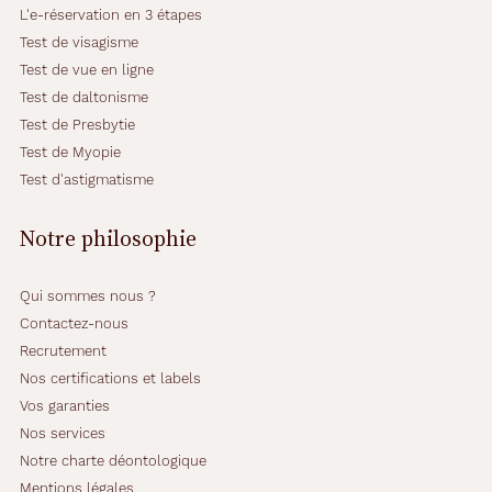
L'e-réservation en 3 étapes
Test de visagisme
Test de vue en ligne
Test de daltonisme
Test de Presbytie
Test de Myopie
Test d'astigmatisme
Notre philosophie
Qui sommes nous ?
Contactez-nous
Recrutement
Nos certifications et labels
Vos garanties
Nos services
Notre charte déontologique
Mentions légales