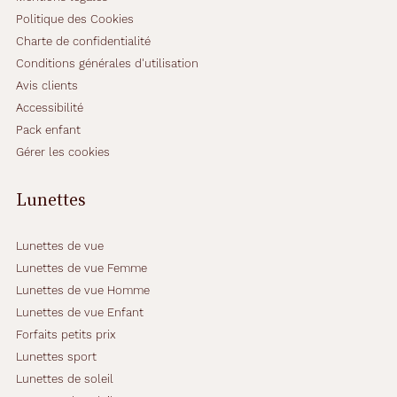
Politique des Cookies
Charte de confidentialité
Conditions générales d'utilisation
Avis clients
Accessibilité
Pack enfant
Gérer les cookies
Lunettes
Lunettes de vue
Lunettes de vue Femme
Lunettes de vue Homme
Lunettes de vue Enfant
Forfaits petits prix
Lunettes sport
Lunettes de soleil