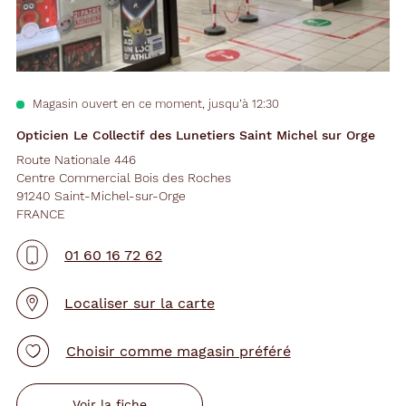
Magasin ouvert en ce moment, jusqu’à 12:30
Opticien Le Collectif des Lunetiers Saint Michel sur Orge
Route Nationale 446
Centre Commercial Bois des Roches
91240 Saint-Michel-sur-Orge
FRANCE
01 60 16 72 62
Localiser sur la carte
Choisir comme magasin préféré
Voir la fiche