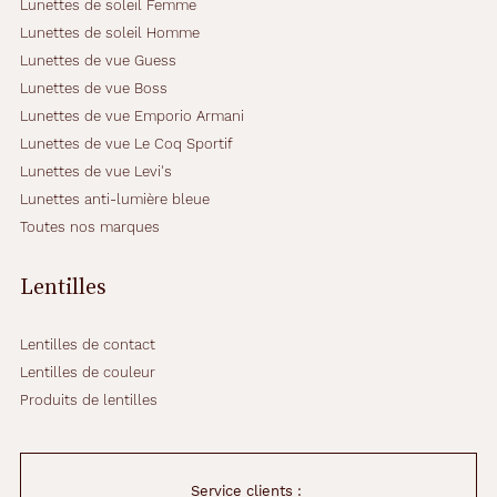
Lunettes de soleil Femme
Lunettes de soleil Homme
Lunettes de vue Guess
Lunettes de vue Boss
Lunettes de vue Emporio Armani
Lunettes de vue Le Coq Sportif
Lunettes de vue Levi's
Lunettes anti-lumière bleue
Toutes nos marques
Lentilles
Lentilles de contact
Lentilles de couleur
Produits de lentilles
Service clients :