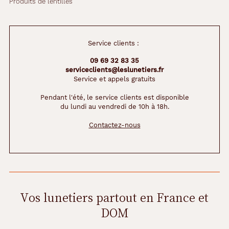
Produits de lentilles
Service clients :
09 69 32 83 35
serviceclients@leslunetiers.fr
Service et appels gratuits
Pendant l'été, le service clients est disponible
du lundi au vendredi de 10h à 18h.
Contactez-nous
Vos lunetiers partout en France et
DOM