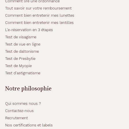
Comment lire une ordonnance
Tout savoir sur votre remboursement
Comment bien entretenir mes lunettes
Comment bien entretenir mes lentilles
L'e-réservation en 3 étapes
Test de visagisme
Test de vue en ligne
Test de daltonisme
Test de Presbytie
Test de Myopie
Test d'astigmatisme
Notre philosophie
Qui sommes nous ?
Contactez-nous
Recrutement
Nos certifications et labels