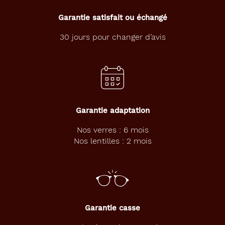
Garantie satisfait ou échangé
30 jours pour changer d’avis
Garantie adaptation
Nos verres : 6 mois
Nos lentilles : 2 mois
Garantie casse