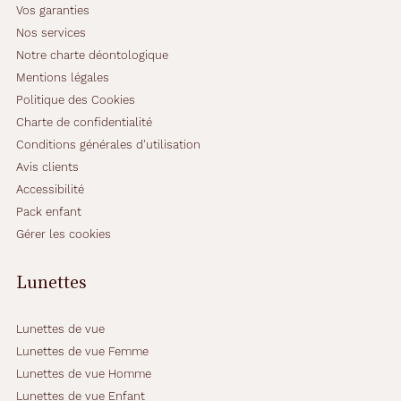
Vos garanties
Nos services
Notre charte déontologique
Mentions légales
Politique des Cookies
Charte de confidentialité
Conditions générales d'utilisation
Avis clients
Accessibilité
Pack enfant
Gérer les cookies
Lunettes
Lunettes de vue
Lunettes de vue Femme
Lunettes de vue Homme
Lunettes de vue Enfant