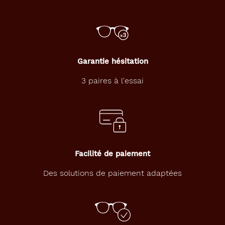
Garantie hésitation
3 paires à l'essai
Facilité de paiement
Des solutions de paiement adaptées