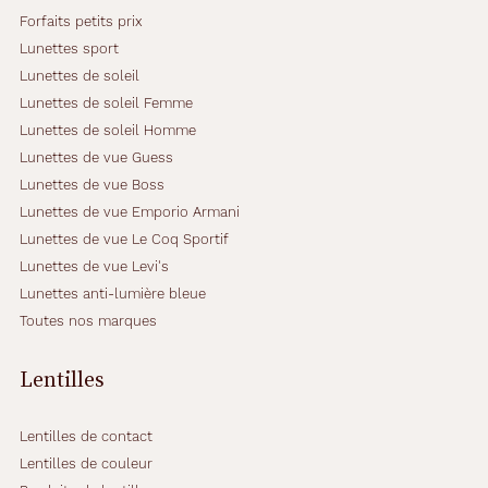
Forfaits petits prix
Lunettes sport
Lunettes de soleil
Lunettes de soleil Femme
Lunettes de soleil Homme
Lunettes de vue Guess
Lunettes de vue Boss
Lunettes de vue Emporio Armani
Lunettes de vue Le Coq Sportif
Lunettes de vue Levi's
Lunettes anti-lumière bleue
Toutes nos marques
Lentilles
Lentilles de contact
Lentilles de couleur