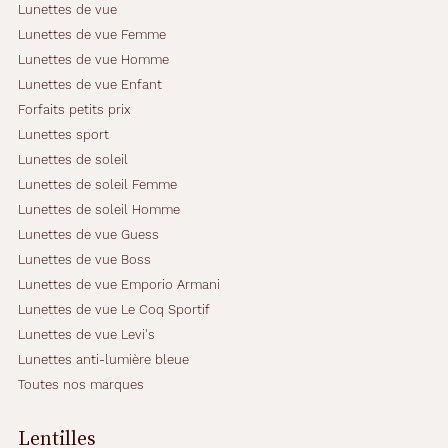
Lunettes de vue
Lunettes de vue Femme
Lunettes de vue Homme
Lunettes de vue Enfant
Forfaits petits prix
Lunettes sport
Lunettes de soleil
Lunettes de soleil Femme
Lunettes de soleil Homme
Lunettes de vue Guess
Lunettes de vue Boss
Lunettes de vue Emporio Armani
Lunettes de vue Le Coq Sportif
Lunettes de vue Levi's
Lunettes anti-lumière bleue
Toutes nos marques
Lentilles