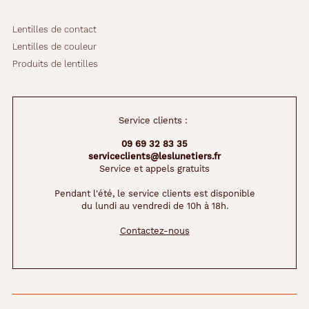
Lentilles de contact
Lentilles de couleur
Produits de lentilles
Service clients :
09 69 32 83 35
serviceclients@leslunetiers.fr
Service et appels gratuits
Pendant l'été, le service clients est disponible
du lundi au vendredi de 10h à 18h.
Contactez-nous