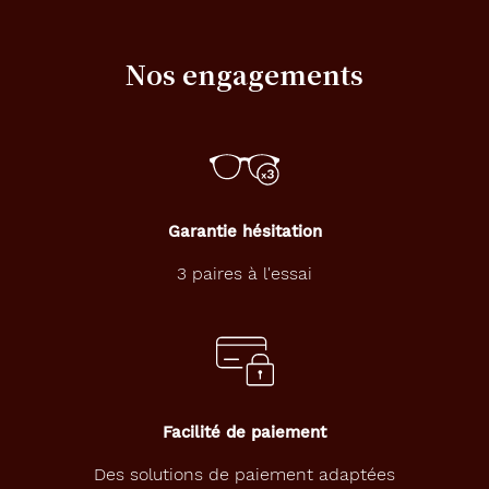
Nos engagements
Garantie hésitation
3 paires à l'essai
Facilité de paiement
Des solutions de paiement adaptées