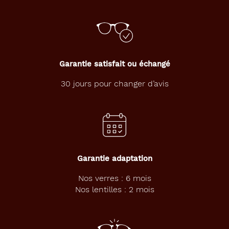
Garantie satisfait ou échangé
30 jours pour changer d’avis
Garantie adaptation
Nos verres : 6 mois
Nos lentilles : 2 mois