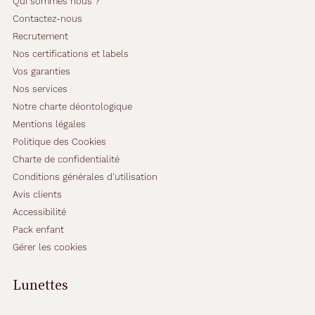
Qui sommes nous ?
Contactez-nous
Recrutement
Nos certifications et labels
Vos garanties
Nos services
Notre charte déontologique
Mentions légales
Politique des Cookies
Charte de confidentialité
Conditions générales d'utilisation
Avis clients
Accessibilité
Pack enfant
Gérer les cookies
Lunettes