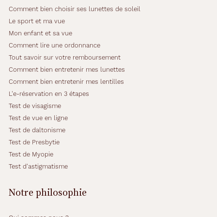
Comment bien choisir ses lunettes de soleil
Le sport et ma vue
Mon enfant et sa vue
Comment lire une ordonnance
Tout savoir sur votre remboursement
Comment bien entretenir mes lunettes
Comment bien entretenir mes lentilles
L'e-réservation en 3 étapes
Test de visagisme
Test de vue en ligne
Test de daltonisme
Test de Presbytie
Test de Myopie
Test d'astigmatisme
Notre philosophie