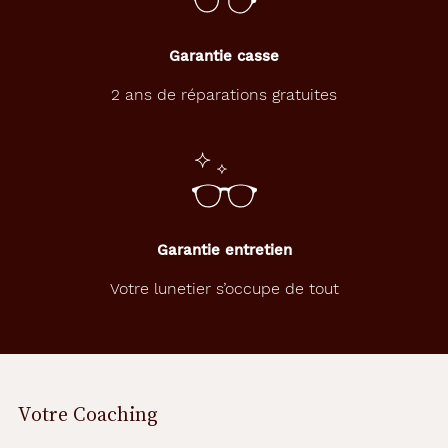
Garantie casse
2 ans de réparations gratuites
Garantie entretien
Votre lunetier s’occupe de tout
Votre Coaching