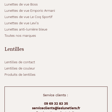
Lunettes de vue Boss
Lunettes de vue Emporio Armani
Lunettes de vue Le Coq Sportif
Lunettes de vue Levi's
Lunettes anti-lumière bleue
Toutes nos marques
Lentilles
Lentilles de contact
Lentilles de couleur
Produits de lentilles
Service clients :
09 69 32 83 35
serviceclients@leslunetiers.fr