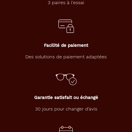
3 paires à l'essai
Facilité de paiement
Des solutions de paiement adaptées
Garantie satisfait ou échangé
30 jours pour changer d’avis