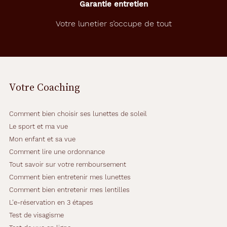
Garantie entretien
Votre lunetier s’occupe de tout
Votre Coaching
Comment bien choisir ses lunettes de soleil
Le sport et ma vue
Mon enfant et sa vue
Comment lire une ordonnance
Tout savoir sur votre remboursement
Comment bien entretenir mes lunettes
Comment bien entretenir mes lentilles
L'e-réservation en 3 étapes
Test de visagisme