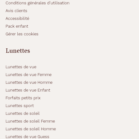
Conditions générales d'utilisation
Avis clients
Accessibilité
Pack enfant
Gérer les cookies
Lunettes
Lunettes de vue
Lunettes de vue Femme
Lunettes de vue Homme
Lunettes de vue Enfant
Forfaits petits prix
Lunettes sport
Lunettes de soleil
Lunettes de soleil Femme
Lunettes de soleil Homme
Lunettes de vue Guess