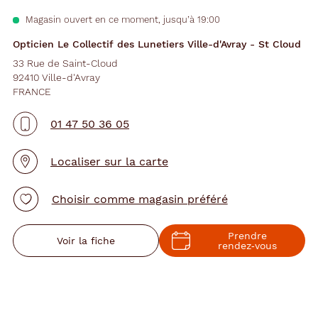
Magasin ouvert en ce moment, jusqu’à 19:00
Opticien Le Collectif des Lunetiers Ville-d'Avray - St Cloud
33 Rue de Saint-Cloud
92410 Ville-d'Avray
FRANCE
01 47 50 36 05
Localiser sur la carte
Choisir comme magasin préféré
Prendre
Voir la fiche
rendez‑vous