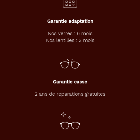
Garantie adaptation
Nos verres : 6 mois
Nos lentilles : 2 mois
Garantie casse
2 ans de réparations gratuites