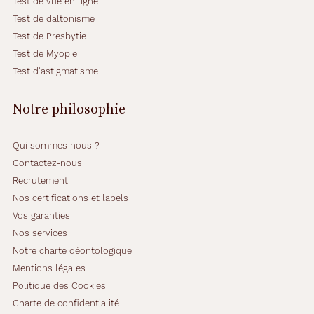
Test de vue en ligne
Test de daltonisme
Test de Presbytie
Test de Myopie
Test d'astigmatisme
Notre philosophie
Qui sommes nous ?
Contactez-nous
Recrutement
Nos certifications et labels
Vos garanties
Nos services
Notre charte déontologique
Mentions légales
Politique des Cookies
Charte de confidentialité