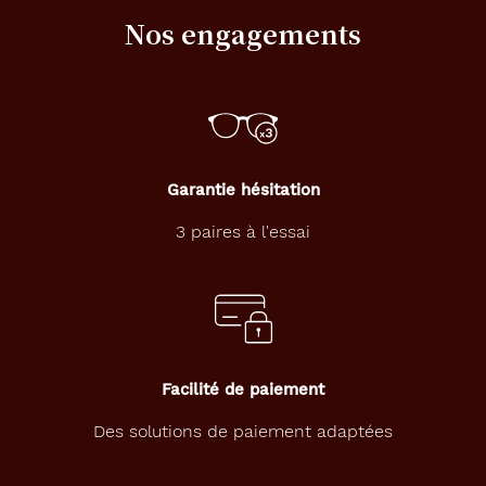
Nos engagements
Garantie hésitation
3 paires à l'essai
Facilité de paiement
Des solutions de paiement adaptées