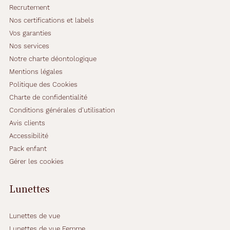
Recrutement
Nos certifications et labels
Vos garanties
Nos services
Notre charte déontologique
Mentions légales
Politique des Cookies
Charte de confidentialité
Conditions générales d'utilisation
Avis clients
Accessibilité
Pack enfant
Gérer les cookies
Lunettes
Lunettes de vue
Lunettes de vue Femme