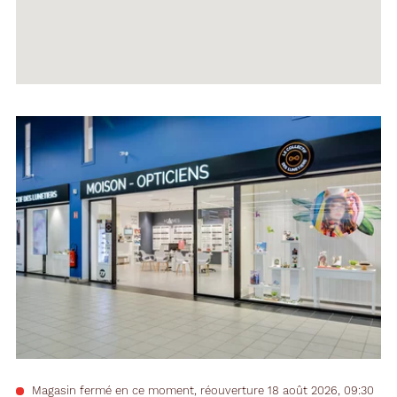
Voir
la
fiche
Magasin fermé en ce moment, réouverture 18 août 2026, 09:30