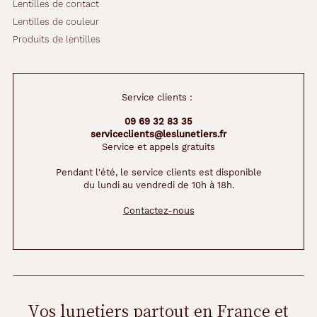
Lentilles de contact
Lentilles de couleur
Produits de lentilles
Service clients :
09 69 32 83 35
serviceclients@leslunetiers.fr
Service et appels gratuits
Pendant l'été, le service clients est disponible
du lundi au vendredi de 10h à 18h.
Contactez-nous
Vos lunetiers partout en France et