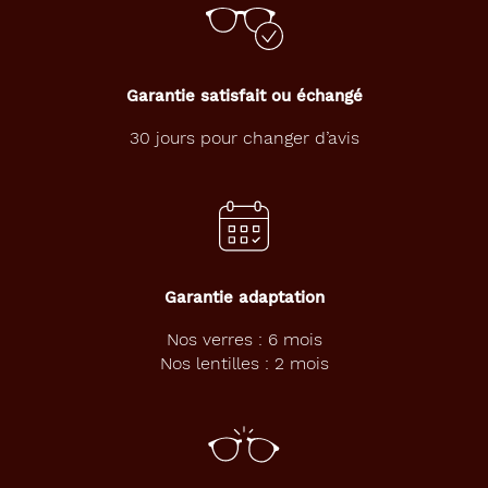
Garantie satisfait ou échangé
30 jours pour changer d’avis
Garantie adaptation
Nos verres : 6 mois
Nos lentilles : 2 mois