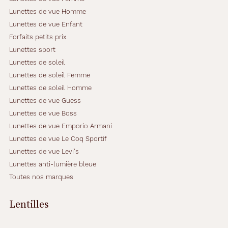
Lunettes de vue Homme
Lunettes de vue Enfant
Forfaits petits prix
Lunettes sport
Lunettes de soleil
Lunettes de soleil Femme
Lunettes de soleil Homme
Lunettes de vue Guess
Lunettes de vue Boss
Lunettes de vue Emporio Armani
Lunettes de vue Le Coq Sportif
Lunettes de vue Levi's
Lunettes anti-lumière bleue
Toutes nos marques
Lentilles