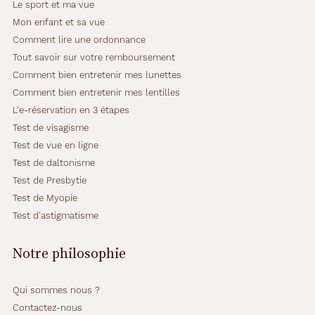
Le sport et ma vue
Mon enfant et sa vue
Comment lire une ordonnance
Tout savoir sur votre remboursement
Comment bien entretenir mes lunettes
Comment bien entretenir mes lentilles
L'e-réservation en 3 étapes
Test de visagisme
Test de vue en ligne
Test de daltonisme
Test de Presbytie
Test de Myopie
Test d'astigmatisme
Notre philosophie
Qui sommes nous ?
Contactez-nous