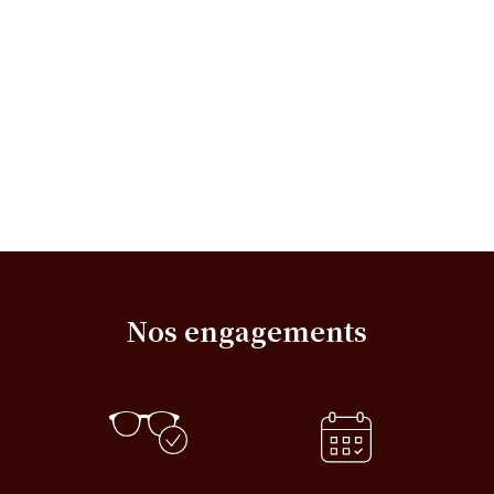
Nos engagements