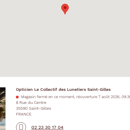
Opticien Le Collectif des Lunetiers Saint-Gilles
Magasin fermé en ce moment, réouverture 7 août 2026, 09:3
8 Rue du Centre
35590 Saint-Gilles
FRANCE
02 23 30 17 04