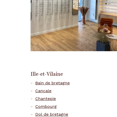
Ille-et-Vilaine
Bain de bretagne
Cancale
Chantepie
Combourg
Dol de bretagne