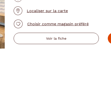
Localiser sur la carte
Choisir comme magasin préféré
Voir la fiche