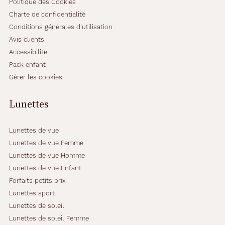
Politique des Cookies
Charte de confidentialité
Conditions générales d'utilisation
Avis clients
Accessibilité
Pack enfant
Gérer les cookies
Lunettes
Lunettes de vue
Lunettes de vue Femme
Lunettes de vue Homme
Lunettes de vue Enfant
Forfaits petits prix
Lunettes sport
Lunettes de soleil
Lunettes de soleil Femme