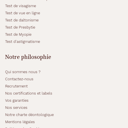
Test de visagisme
Test de vue en ligne
Test de daltonisme
Test de Presbytie
Test de Myopie
Test d'astigmatisme
Notre philosophie
Qui sommes nous ?
Contactez-nous
Recrutement
Nos certifications et labels
Vos garanties
Nos services
Notre charte déontologique
Mentions légales