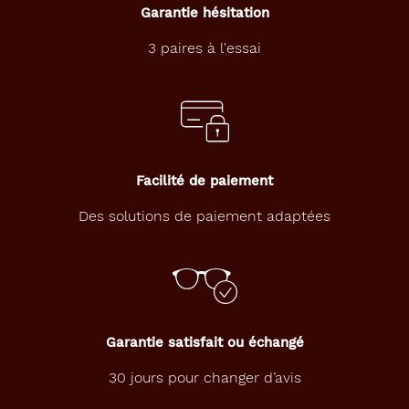
Garantie hésitation
3 paires à l'essai
Facilité de paiement
Des solutions de paiement adaptées
Garantie satisfait ou échangé
30 jours pour changer d’avis