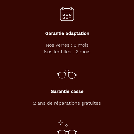
Garantie adaptation
Nos verres : 6 mois
Nos lentilles : 2 mois
Garantie casse
2 ans de réparations gratuites