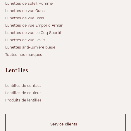
Lunettes de soleil Homme
Lunettes de vue Guess
Lunettes de vue Boss
Lunettes de vue Emporio Armani
Lunettes de vue Le Coq Sportif
Lunettes de vue Levi's
Lunettes anti-lumière bleue
Toutes nos marques
Lentilles
Lentilles de contact
Lentilles de couleur
Produits de lentilles
Service clients :