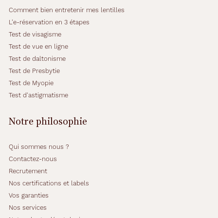
Comment bien entretenir mes lentilles
L'e-réservation en 3 étapes
Test de visagisme
Test de vue en ligne
Test de daltonisme
Test de Presbytie
Test de Myopie
Test d'astigmatisme
Notre philosophie
Qui sommes nous ?
Contactez-nous
Recrutement
Nos certifications et labels
Vos garanties
Nos services