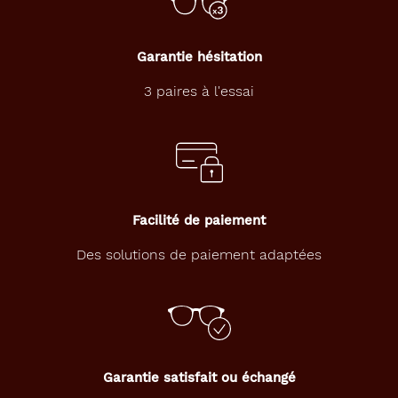
Garantie hésitation
3 paires à l'essai
Facilité de paiement
Des solutions de paiement adaptées
Garantie satisfait ou échangé