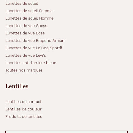
Lunettes de soleil
Lunettes de soleil Femme
Lunettes de soleil Homme
Lunettes de vue Guess
Lunettes de vue Boss
Lunettes de vue Emporio Armani
Lunettes de vue Le Coq Sportif
Lunettes de vue Levi's
Lunettes anti-lumière bleue
Toutes nos marques
Lentilles
Lentilles de contact
Lentilles de couleur
Produits de lentilles