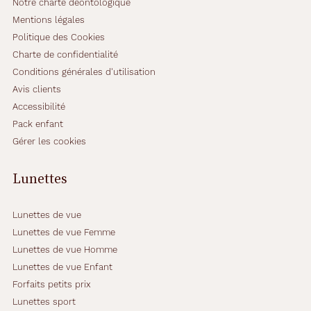
Notre charte déontologique
Mentions légales
Politique des Cookies
Charte de confidentialité
Conditions générales d'utilisation
Avis clients
Accessibilité
Pack enfant
Gérer les cookies
Lunettes
Lunettes de vue
Lunettes de vue Femme
Lunettes de vue Homme
Lunettes de vue Enfant
Forfaits petits prix
Lunettes sport