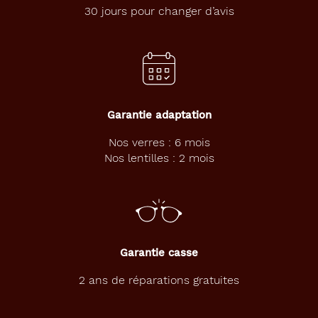
30 jours pour changer d’avis
Garantie adaptation
Nos verres : 6 mois
Nos lentilles : 2 mois
Garantie casse
2 ans de réparations gratuites