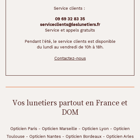
Service clients :
09 69 32 83 35
serviceclients@leslunetiers.fr
Service et appels gratuits
Pendant l'été, le service clients est disponible
du lundi au vendredi de 10h à 18h.
Contactez-nous
Vos lunetiers partout en France et
DOM
Opticien Paris
-
Opticien Marseille
-
Opticien Lyon
-
Opticien
Toulouse
-
Opticien Nantes
-
Opticien Bordeaux
-
Opticien Arles