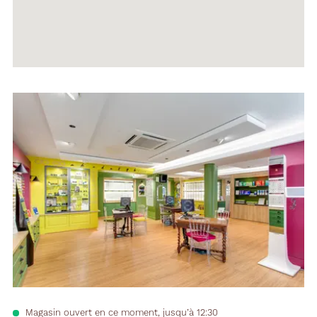
Voir
la
fiche
Magasin ouvert en ce moment, jusqu’à 12:30