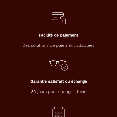
Facilité de paiement
Des solutions de paiement adaptées
Garantie satisfait ou échangé
30 jours pour changer d’avis