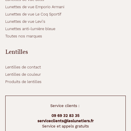
Lunettes de vue Emporio Armani
Lunettes de vue Le Coq Sportif
Lunettes de vue Levi's
Lunettes anti-lumière bleue
Toutes nos marques
Lentilles
Lentilles de contact
Lentilles de couleur
Produits de lentilles
Service clients :
09 69 32 83 35
serviceclients@leslunetiers.fr
Service et appels gratuits