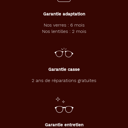
Garantie adaptation
Nos verres : 6 mois
Nos lentilles : 2 mois
Garantie casse
2 ans de réparations gratuites
Garantie entretien