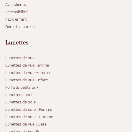
Avis clients
Accessibilité
Pack enfant
Gérer les cookies
Lunettes
Lunettes de vue
Lunettes de vue Femme
Lunettes de vue Homme
Lunettes de vue Enfant
Forfaits petits prix
Lunettes sport
Lunettes de soleil
Lunettes de soleil Femme
Lunettes de soleil Homme
Lunettes de vue Guess
Lunettes de vue Boss