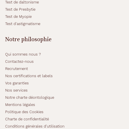
Test de daltonisme
Test de Presbytie
Test de Myopie
Test d'astigmatisme
Notre philosophie
Qui sommes nous ?
Contactez-nous
Recrutement
Nos certifications et labels
Vos garanties
Nos services
Notre charte déontologique
Mentions légales
Politique des Cookies
Charte de confidentialité
Conditions générales d'utilisation