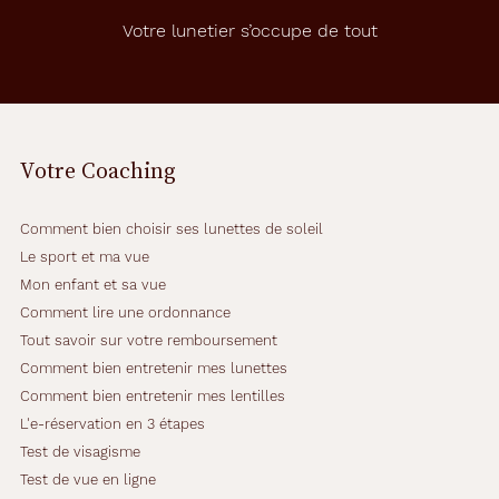
Votre lunetier s’occupe de tout
Votre Coaching
Comment bien choisir ses lunettes de soleil
Le sport et ma vue
Mon enfant et sa vue
Comment lire une ordonnance
Tout savoir sur votre remboursement
Comment bien entretenir mes lunettes
Comment bien entretenir mes lentilles
L'e-réservation en 3 étapes
Test de visagisme
Test de vue en ligne