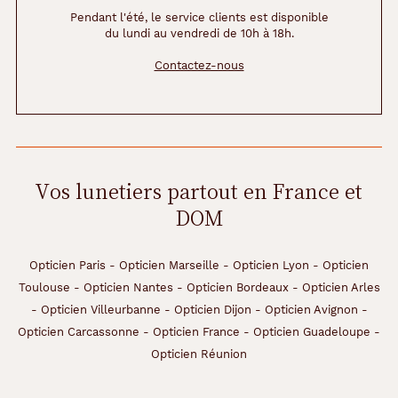
Pendant l'été, le service clients est disponible
du lundi au vendredi de 10h à 18h.
Contactez-nous
Vos lunetiers partout en France et
DOM
Opticien Paris
-
Opticien Marseille
-
Opticien Lyon
-
Opticien
Toulouse
-
Opticien Nantes
-
Opticien Bordeaux
-
Opticien Arles
-
Opticien Villeurbanne
-
Opticien Dijon
-
Opticien Avignon
-
Opticien Carcassonne
-
Opticien France
-
Opticien Guadeloupe
-
Opticien Réunion