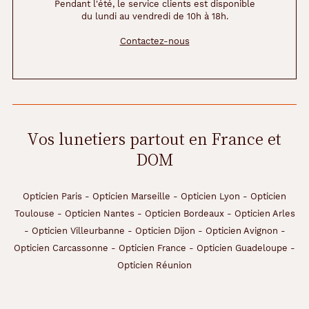
Pendant l'été, le service clients est disponible
du lundi au vendredi de 10h à 18h.
Contactez-nous
Vos lunetiers partout en France et
DOM
Opticien Paris
-
Opticien Marseille
-
Opticien Lyon
-
Opticien
Toulouse
-
Opticien Nantes
-
Opticien Bordeaux
-
Opticien Arles
-
Opticien Villeurbanne
-
Opticien Dijon
-
Opticien Avignon
-
Opticien Carcassonne
-
Opticien France
-
Opticien Guadeloupe
-
Opticien Réunion