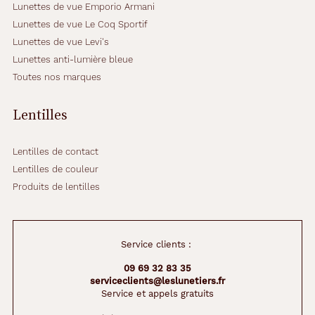
Lunettes de vue Emporio Armani
Lunettes de vue Le Coq Sportif
Lunettes de vue Levi's
Lunettes anti-lumière bleue
Toutes nos marques
Lentilles
Lentilles de contact
Lentilles de couleur
Produits de lentilles
Service clients :
09 69 32 83 35
serviceclients@leslunetiers.fr
Service et appels gratuits