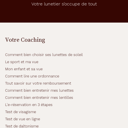
Votre lunetier s’occupe de tout
Votre Coaching
Comment bien choisir ses lunettes de soleil
Le sport et ma vue
Mon enfant et sa vue
Comment lire une ordonnance
Tout savoir sur votre remboursement
Comment bien entretenir mes lunettes
Comment bien entretenir mes lentilles
L'e-réservation en 3 étapes
Test de visagisme
Test de vue en ligne
Test de daltonisme