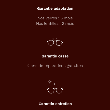
Garantie adaptation
Nos verres : 6 mois
Nos lentilles : 2 mois
Garantie casse
2 ans de réparations gratuites
Garantie entretien