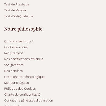
Test de Presbytie
Test de Myopie
Test d'astigmatisme
Notre philosophie
Qui sommes nous ?
Contactez-nous
Recrutement
Nos certifications et labels
Vos garanties
Nos services
Notre charte déontologique
Mentions légales
Politique des Cookies
Charte de confidentialité
Conditions générales d'utilisation