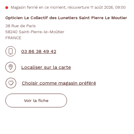
Magasin fermé en ce moment, réouverture 11 août 2026, 09:00
Opticien Le Collectif des Lunetiers Saint Pierre Le Moutier
38 Rue de Paris
58240 Saint-Pierre-le-Moûtier
FRANCE
03 86 38 49 42
Localiser sur la carte
Choisir comme magasin préféré
Voir la fiche