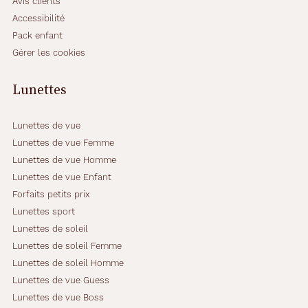
Avis clients
Accessibilité
Pack enfant
Gérer les cookies
Lunettes
Lunettes de vue
Lunettes de vue Femme
Lunettes de vue Homme
Lunettes de vue Enfant
Forfaits petits prix
Lunettes sport
Lunettes de soleil
Lunettes de soleil Femme
Lunettes de soleil Homme
Lunettes de vue Guess
Lunettes de vue Boss