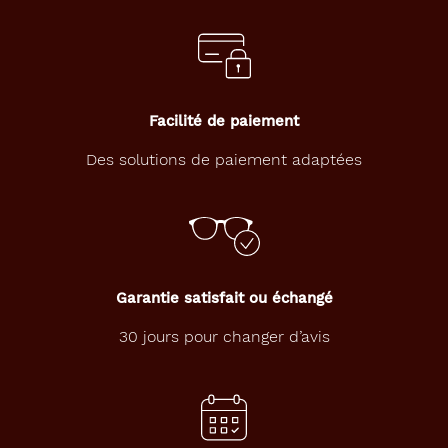
Facilité de paiement
Des solutions de paiement adaptées
Garantie satisfait ou échangé
30 jours pour changer d’avis