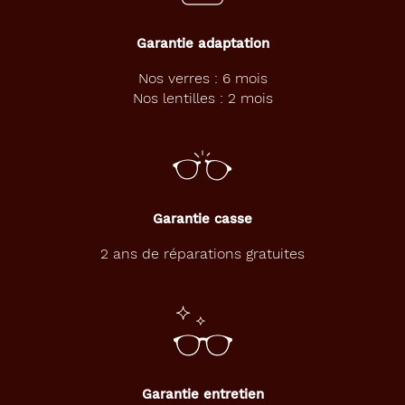
Garantie adaptation
Nos verres : 6 mois
Nos lentilles : 2 mois
Garantie casse
2 ans de réparations gratuites
Garantie entretien