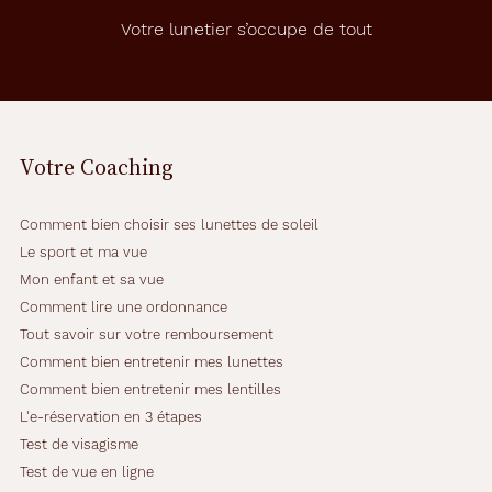
Votre lunetier s’occupe de tout
Votre Coaching
Comment bien choisir ses lunettes de soleil
Le sport et ma vue
Mon enfant et sa vue
Comment lire une ordonnance
Tout savoir sur votre remboursement
Comment bien entretenir mes lunettes
Comment bien entretenir mes lentilles
L'e-réservation en 3 étapes
Test de visagisme
Test de vue en ligne