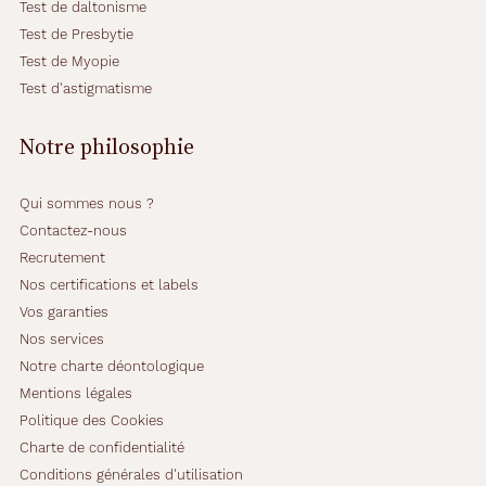
Test de daltonisme
Test de Presbytie
Test de Myopie
Test d'astigmatisme
Notre philosophie
Qui sommes nous ?
Contactez-nous
Recrutement
Nos certifications et labels
Vos garanties
Nos services
Notre charte déontologique
Mentions légales
Politique des Cookies
Charte de confidentialité
Conditions générales d'utilisation