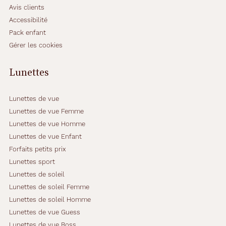
Avis clients
Accessibilité
Pack enfant
Gérer les cookies
Lunettes
Lunettes de vue
Lunettes de vue Femme
Lunettes de vue Homme
Lunettes de vue Enfant
Forfaits petits prix
Lunettes sport
Lunettes de soleil
Lunettes de soleil Femme
Lunettes de soleil Homme
Lunettes de vue Guess
Lunettes de vue Boss