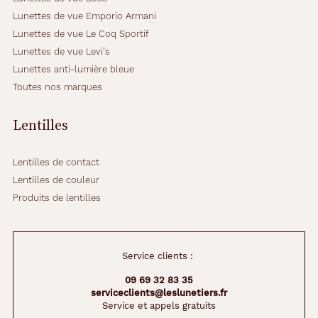
Lunettes de vue Emporio Armani
Lunettes de vue Le Coq Sportif
Lunettes de vue Levi's
Lunettes anti-lumière bleue
Toutes nos marques
Lentilles
Lentilles de contact
Lentilles de couleur
Produits de lentilles
Service clients :
09 69 32 83 35
serviceclients@leslunetiers.fr
Service et appels gratuits