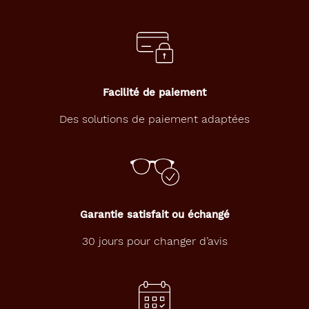
Facilité de paiement
Des solutions de paiement adaptées
Garantie satisfait ou échangé
30 jours pour changer d’avis