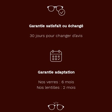
Garantie satisfait ou échangé
30 jours pour changer d’avis
Garantie adaptation
Nos verres : 6 mois
Nos lentilles : 2 mois