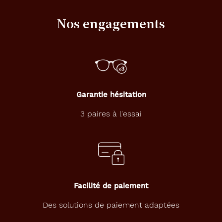
Nos engagements
Garantie hésitation
3 paires à l'essai
Facilité de paiement
Des solutions de paiement adaptées