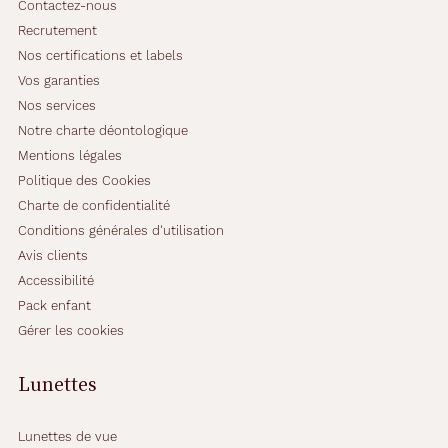
Contactez-nous
Recrutement
Nos certifications et labels
Vos garanties
Nos services
Notre charte déontologique
Mentions légales
Politique des Cookies
Charte de confidentialité
Conditions générales d'utilisation
Avis clients
Accessibilité
Pack enfant
Gérer les cookies
Lunettes
Lunettes de vue