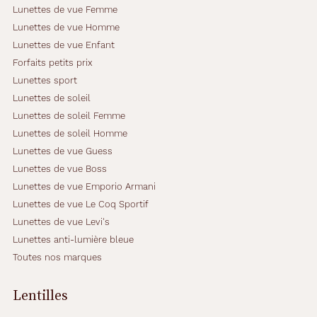
Lunettes de vue Femme
Lunettes de vue Homme
Lunettes de vue Enfant
Forfaits petits prix
Lunettes sport
Lunettes de soleil
Lunettes de soleil Femme
Lunettes de soleil Homme
Lunettes de vue Guess
Lunettes de vue Boss
Lunettes de vue Emporio Armani
Lunettes de vue Le Coq Sportif
Lunettes de vue Levi's
Lunettes anti-lumière bleue
Toutes nos marques
Lentilles