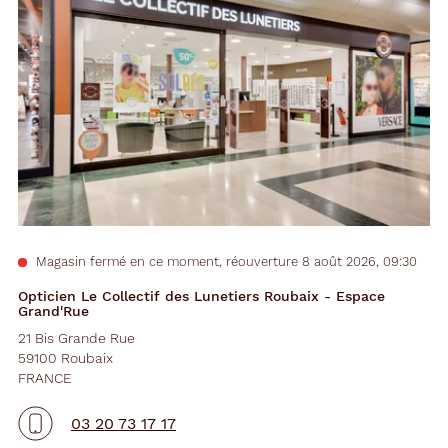
Magasin fermé en ce moment, réouverture 8 août 2026, 09:30
Opticien Le Collectif des Lunetiers Roubaix - Espace
Grand'Rue
21 Bis Grande Rue
59100 Roubaix
FRANCE
03 20 73 17 17