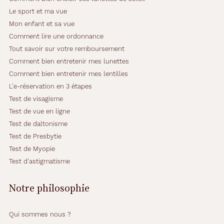
Le sport et ma vue
Mon enfant et sa vue
Comment lire une ordonnance
Tout savoir sur votre remboursement
Comment bien entretenir mes lunettes
Comment bien entretenir mes lentilles
L'e-réservation en 3 étapes
Test de visagisme
Test de vue en ligne
Test de daltonisme
Test de Presbytie
Test de Myopie
Test d'astigmatisme
Notre philosophie
Qui sommes nous ?