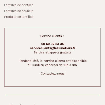
Lentilles de contact
Lentilles de couleur
Produits de lentilles
Service clients :
09 69 32 83 35
serviceclients@leslunetiers.fr
Service et appels gratuits
Pendant l'été, le service clients est disponible
du lundi au vendredi de 10h à 18h.
Contactez-nous