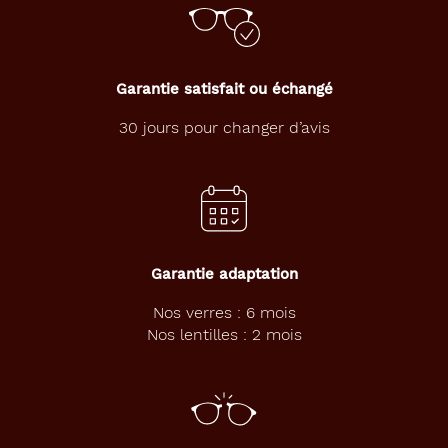
Garantie satisfait ou échangé
30 jours pour changer d’avis
Garantie adaptation
Nos verres : 6 mois
Nos lentilles : 2 mois