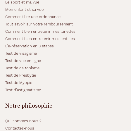
Le sport et ma vue
Mon enfant et sa vue
Comment lire une ordonnance
Tout savoir sur votre remboursement
Comment bien entretenir mes lunettes
Comment bien entretenir mes lentilles
L'e-réservation en 3 étapes
Test de visagisme
Test de vue en ligne
Test de daltonisme
Test de Presbytie
Test de Myopie
Test d'astigmatisme
Notre philosophie
Qui sommes nous ?
Contactez-nous