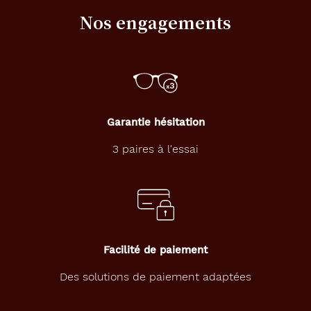
Nos engagements
Garantie hésitation
3 paires à l'essai
Facilité de paiement
Des solutions de paiement adaptées