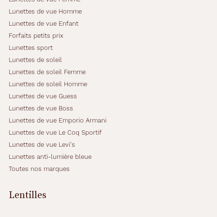
Lunettes de vue Homme
Lunettes de vue Enfant
Forfaits petits prix
Lunettes sport
Lunettes de soleil
Lunettes de soleil Femme
Lunettes de soleil Homme
Lunettes de vue Guess
Lunettes de vue Boss
Lunettes de vue Emporio Armani
Lunettes de vue Le Coq Sportif
Lunettes de vue Levi's
Lunettes anti-lumière bleue
Toutes nos marques
Lentilles