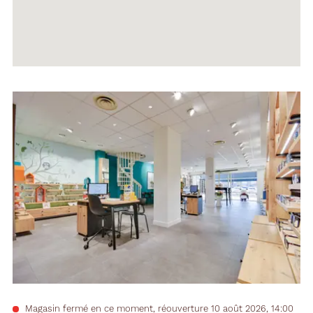
Voir
la
fiche
Magasin fermé en ce moment, réouverture 10 août 2026, 14:00