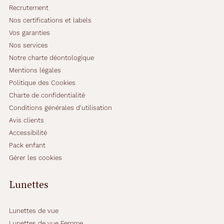
Recrutement
Nos certifications et labels
Vos garanties
Nos services
Notre charte déontologique
Mentions légales
Politique des Cookies
Charte de confidentialité
Conditions générales d'utilisation
Avis clients
Accessibilité
Pack enfant
Gérer les cookies
Lunettes
Lunettes de vue
Lunettes de vue Femme