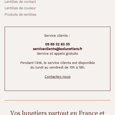
Lentilles de contact
Lentilles de couleur
Produits de lentilles
Service clients :
09 69 32 83 35
serviceclients@leslunetiers.fr
Service et appels gratuits
Pendant l'été, le service clients est disponible
du lundi au vendredi de 10h à 18h.
Contactez-nous
Vos lunetiers partout en France et