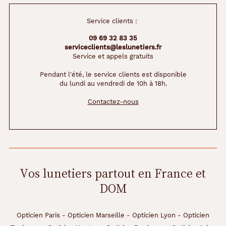
Service clients :
09 69 32 83 35
serviceclients@leslunetiers.fr
Service et appels gratuits
Pendant l'été, le service clients est disponible
du lundi au vendredi de 10h à 18h.
Contactez-nous
Vos lunetiers partout en France et
DOM
Opticien Paris
-
Opticien Marseille
-
Opticien Lyon
-
Opticien