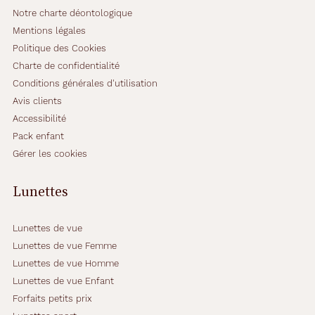
Notre charte déontologique
Mentions légales
Politique des Cookies
Charte de confidentialité
Conditions générales d'utilisation
Avis clients
Accessibilité
Pack enfant
Gérer les cookies
Lunettes
Lunettes de vue
Lunettes de vue Femme
Lunettes de vue Homme
Lunettes de vue Enfant
Forfaits petits prix