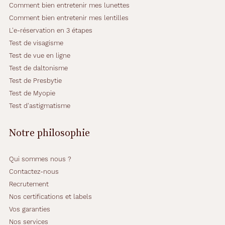
Comment bien entretenir mes lunettes
Comment bien entretenir mes lentilles
L'e-réservation en 3 étapes
Test de visagisme
Test de vue en ligne
Test de daltonisme
Test de Presbytie
Test de Myopie
Test d'astigmatisme
Notre philosophie
Qui sommes nous ?
Contactez-nous
Recrutement
Nos certifications et labels
Vos garanties
Nos services