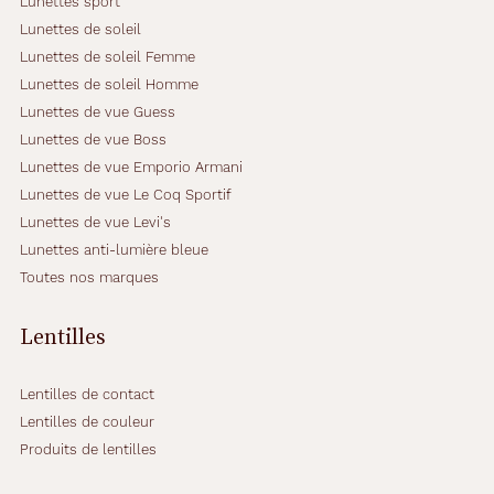
Lunettes sport
Lunettes de soleil
Lunettes de soleil Femme
Lunettes de soleil Homme
Lunettes de vue Guess
Lunettes de vue Boss
Lunettes de vue Emporio Armani
Lunettes de vue Le Coq Sportif
Lunettes de vue Levi's
Lunettes anti-lumière bleue
Toutes nos marques
Lentilles
Lentilles de contact
Lentilles de couleur
Produits de lentilles