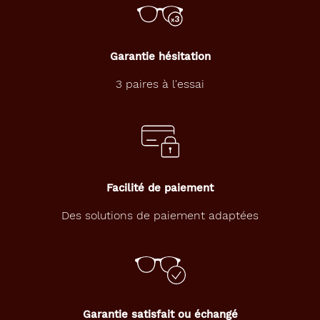
Garantie hésitation
3 paires à l'essai
Facilité de paiement
Des solutions de paiement adaptées
Garantie satisfait ou échangé