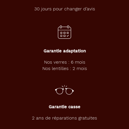
30 jours pour changer d’avis
Garantie adaptation
Nos verres : 6 mois
Nos lentilles : 2 mois
Garantie casse
2 ans de réparations gratuites