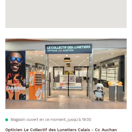
Voir
la
fiche
Magasin ouvert en ce moment, jusqu’à 19:00
Opticien Le Collectif des Lunetiers Calais - Cc Auchan