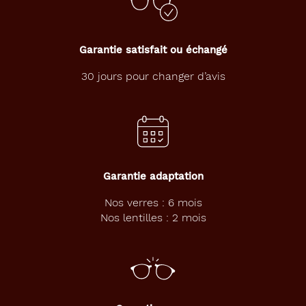
Garantie satisfait ou échangé
30 jours pour changer d’avis
Garantie adaptation
Nos verres : 6 mois
Nos lentilles : 2 mois