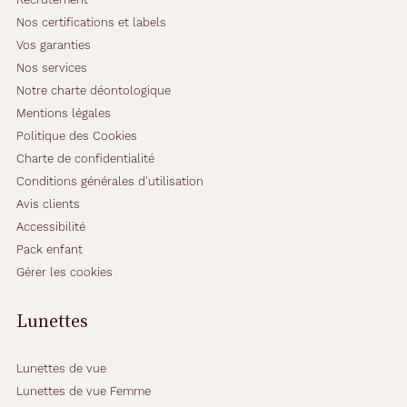
Nos certifications et labels
Vos garanties
Nos services
Notre charte déontologique
Mentions légales
Politique des Cookies
Charte de confidentialité
Conditions générales d'utilisation
Avis clients
Accessibilité
Pack enfant
Gérer les cookies
Lunettes
Lunettes de vue
Lunettes de vue Femme