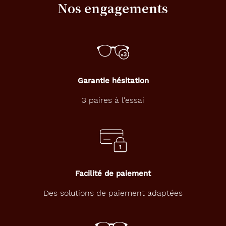
Nos engagements
Garantie hésitation
3 paires à l'essai
Facilité de paiement
Des solutions de paiement adaptées