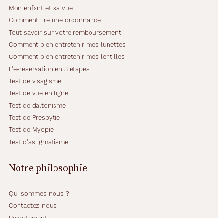
Mon enfant et sa vue
Comment lire une ordonnance
Tout savoir sur votre remboursement
Comment bien entretenir mes lunettes
Comment bien entretenir mes lentilles
L'e-réservation en 3 étapes
Test de visagisme
Test de vue en ligne
Test de daltonisme
Test de Presbytie
Test de Myopie
Test d'astigmatisme
Notre philosophie
Qui sommes nous ?
Contactez-nous
Recrutement