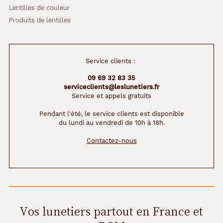
Lentilles de couleur
Produits de lentilles
Service clients :
09 69 32 83 35
serviceclients@leslunetiers.fr
Service et appels gratuits
Pendant l'été, le service clients est disponible
du lundi au vendredi de 10h à 18h.
Contactez-nous
Vos lunetiers partout en France et