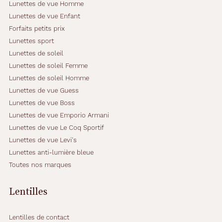
Lunettes de vue Homme
Lunettes de vue Enfant
Forfaits petits prix
Lunettes sport
Lunettes de soleil
Lunettes de soleil Femme
Lunettes de soleil Homme
Lunettes de vue Guess
Lunettes de vue Boss
Lunettes de vue Emporio Armani
Lunettes de vue Le Coq Sportif
Lunettes de vue Levi's
Lunettes anti-lumière bleue
Toutes nos marques
Lentilles
Lentilles de contact