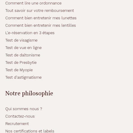
Comment lire une ordonnance
Tout savoir sur votre remboursement
Comment bien entretenir mes lunettes
Comment bien entretenir mes lentilles
L'e-réservation en 3 étapes
Test de visagisme
Test de vue en ligne
Test de daltonisme
Test de Presbytie
Test de Myopie
Test d'astigmatisme
Notre philosophie
Qui sommes nous ?
Contactez-nous
Recrutement
Nos certifications et labels