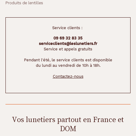
Produits de lentilles
Service clients :
09 69 32 83 35
serviceclients@leslunetiers.fr
Service et appels gratuits
Pendant l'été, le service clients est disponible
du lundi au vendredi de 10h à 18h.
Contactez-nous
Vos lunetiers partout en France et
DOM