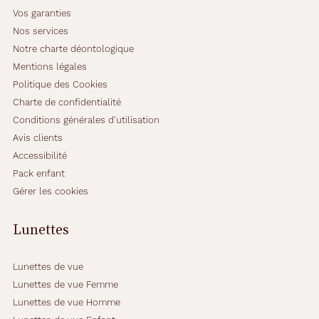
Vos garanties
Nos services
Notre charte déontologique
Mentions légales
Politique des Cookies
Charte de confidentialité
Conditions générales d'utilisation
Avis clients
Accessibilité
Pack enfant
Gérer les cookies
Lunettes
Lunettes de vue
Lunettes de vue Femme
Lunettes de vue Homme