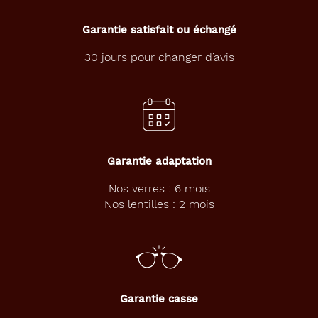
Garantie satisfait ou échangé
30 jours pour changer d’avis
Garantie adaptation
Nos verres : 6 mois
Nos lentilles : 2 mois
Garantie casse