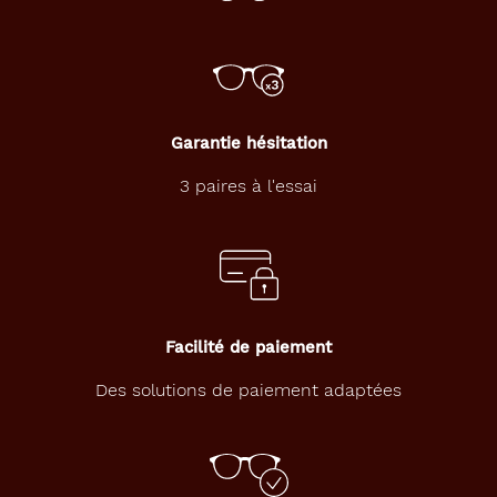
Garantie hésitation
3 paires à l'essai
Facilité de paiement
Des solutions de paiement adaptées