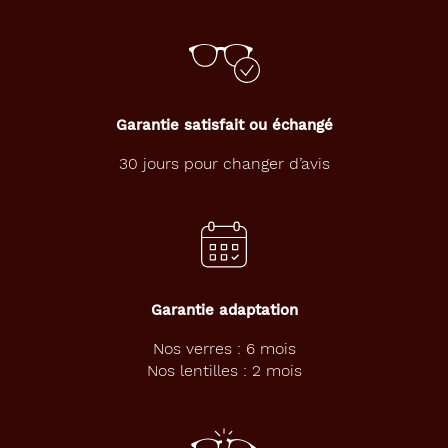
Garantie satisfait ou échangé
30 jours pour changer d’avis
Garantie adaptation
Nos verres : 6 mois
Nos lentilles : 2 mois