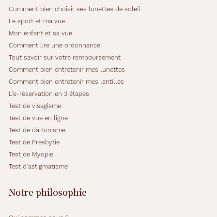
Comment bien choisir ses lunettes de soleil
Le sport et ma vue
Mon enfant et sa vue
Comment lire une ordonnance
Tout savoir sur votre remboursement
Comment bien entretenir mes lunettes
Comment bien entretenir mes lentilles
L'e-réservation en 3 étapes
Test de visagisme
Test de vue en ligne
Test de daltonisme
Test de Presbytie
Test de Myopie
Test d'astigmatisme
Notre philosophie