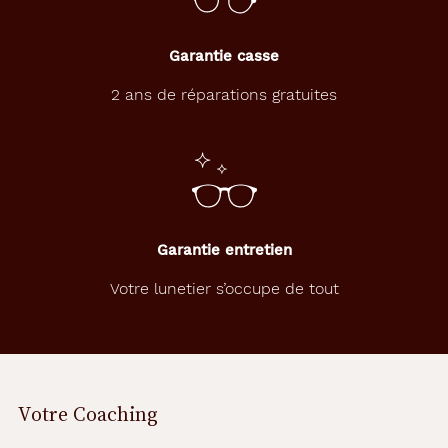
Garantie casse
2 ans de réparations gratuites
Garantie entretien
Votre lunetier s’occupe de tout
Votre Coaching