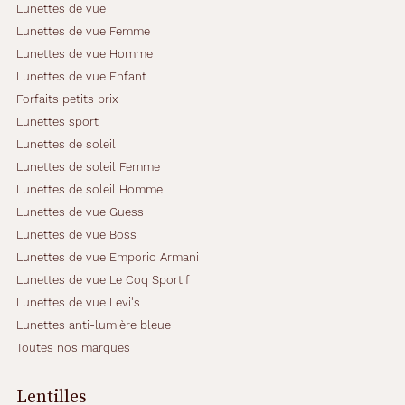
Lunettes de vue
Lunettes de vue Femme
Lunettes de vue Homme
Lunettes de vue Enfant
Forfaits petits prix
Lunettes sport
Lunettes de soleil
Lunettes de soleil Femme
Lunettes de soleil Homme
Lunettes de vue Guess
Lunettes de vue Boss
Lunettes de vue Emporio Armani
Lunettes de vue Le Coq Sportif
Lunettes de vue Levi's
Lunettes anti-lumière bleue
Toutes nos marques
Lentilles