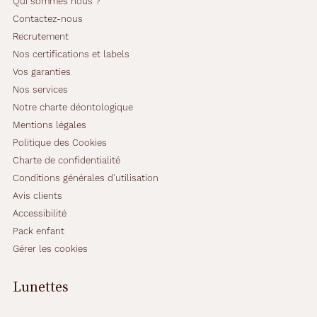
Qui sommes nous ?
Contactez-nous
Recrutement
Nos certifications et labels
Vos garanties
Nos services
Notre charte déontologique
Mentions légales
Politique des Cookies
Charte de confidentialité
Conditions générales d'utilisation
Avis clients
Accessibilité
Pack enfant
Gérer les cookies
Lunettes