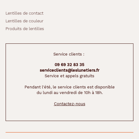
Lentilles de contact
Lentilles de couleur
Produits de lentilles
Service clients :
09 69 32 83 35
serviceclients@leslunetiers.fr
Service et appels gratuits
Pendant l'été, le service clients est disponible
du lundi au vendredi de 10h à 18h.
Contactez-nous