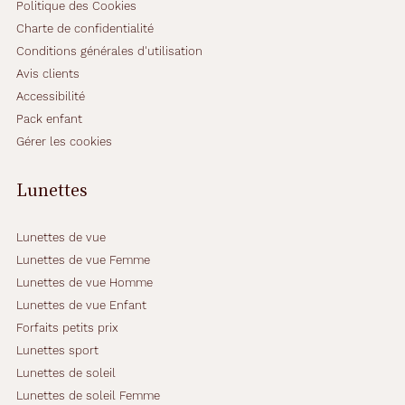
Politique des Cookies
Charte de confidentialité
Conditions générales d'utilisation
Avis clients
Accessibilité
Pack enfant
Gérer les cookies
Lunettes
Lunettes de vue
Lunettes de vue Femme
Lunettes de vue Homme
Lunettes de vue Enfant
Forfaits petits prix
Lunettes sport
Lunettes de soleil
Lunettes de soleil Femme