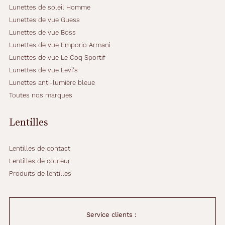
Lunettes de soleil Homme
Lunettes de vue Guess
Lunettes de vue Boss
Lunettes de vue Emporio Armani
Lunettes de vue Le Coq Sportif
Lunettes de vue Levi's
Lunettes anti-lumière bleue
Toutes nos marques
Lentilles
Lentilles de contact
Lentilles de couleur
Produits de lentilles
Service clients :