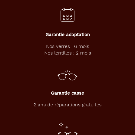
Garantie adaptation
Nos verres : 6 mois
Nos lentilles : 2 mois
Garantie casse
2 ans de réparations gratuites