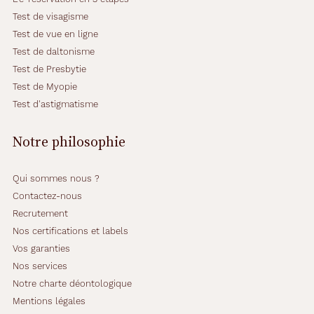
Test de visagisme
Test de vue en ligne
Test de daltonisme
Test de Presbytie
Test de Myopie
Test d'astigmatisme
Notre philosophie
Qui sommes nous ?
Contactez-nous
Recrutement
Nos certifications et labels
Vos garanties
Nos services
Notre charte déontologique
Mentions légales