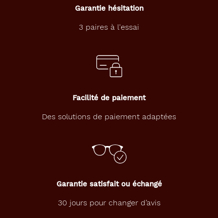
Garantie hésitation
3 paires à l'essai
Facilité de paiement
Des solutions de paiement adaptées
Garantie satisfait ou échangé
30 jours pour changer d’avis