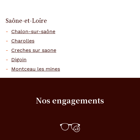
Saône-et-Loire
Chalon-sur-saône
Charolles
Creches sur saone
Digoin
Montceau les mines
Nos engagements