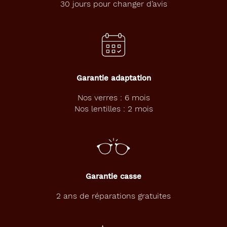
30 jours pour changer d’avis
Garantie adaptation
Nos verres : 6 mois
Nos lentilles : 2 mois
Garantie casse
2 ans de réparations gratuites