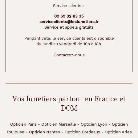
Service clients :
09 69 32 83 35
serviceclients@leslunetiers.fr
Service et appels gratuits
Pendant l'été, le service clients est disponible
du lundi au vendredi de 10h à 18h.
Contactez-nous
Vos lunetiers partout en France et
DOM
Opticien Paris
-
Opticien Marseille
-
Opticien Lyon
-
Opticien
Toulouse
-
Opticien Nantes
-
Opticien Bordeaux
-
Opticien Arles