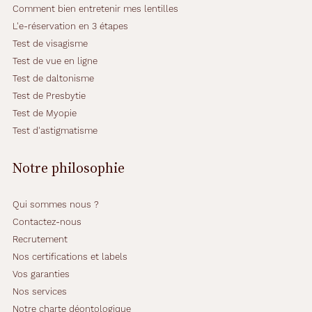
Comment bien entretenir mes lentilles
L'e-réservation en 3 étapes
Test de visagisme
Test de vue en ligne
Test de daltonisme
Test de Presbytie
Test de Myopie
Test d'astigmatisme
Notre philosophie
Qui sommes nous ?
Contactez-nous
Recrutement
Nos certifications et labels
Vos garanties
Nos services
Notre charte déontologique