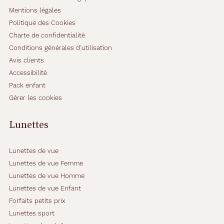
Mentions légales
Politique des Cookies
Charte de confidentialité
Conditions générales d'utilisation
Avis clients
Accessibilité
Pack enfant
Gérer les cookies
Lunettes
Lunettes de vue
Lunettes de vue Femme
Lunettes de vue Homme
Lunettes de vue Enfant
Forfaits petits prix
Lunettes sport