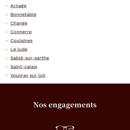
Arnage
Bonnetable
Change
Connerre
Coulaines
Le lude
Sablé-sur-sarthe
Saint-calais
Vouvray sur loir
Nos engagements