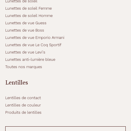
Lunettes de soleil
Lunettes de soleil Femme
Lunettes de soleil Homme
Lunettes de vue Guess
Lunettes de vue Boss
Lunettes de vue Emporio Armani
Lunettes de vue Le Coq Sportif
Lunettes de vue Levi's
Lunettes anti-lumière bleue
Toutes nos marques
Lentilles
Lentilles de contact
Lentilles de couleur
Produits de lentilles