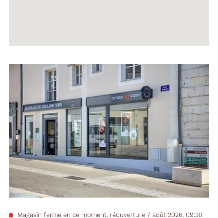
Voir
la
fiche
Magasin fermé en ce moment, réouverture 7 août 2026, 09:30