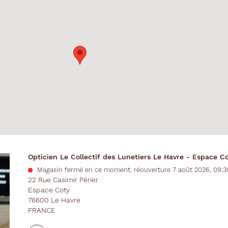
Opticien Le Collectif des Lunetiers Le Havre - Espace C
Magasin fermé en ce moment, réouverture 7 août 2026, 09:3
22 Rue Casimir Périer
Espace Coty
76600 Le Havre
FRANCE