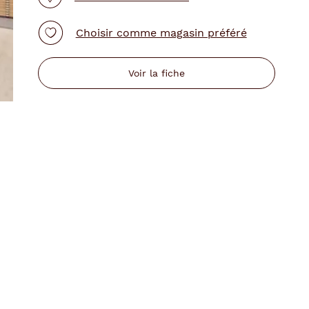
Choisir comme magasin préféré
Voir la fiche