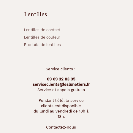
Lentilles
Lentilles de contact
Lentilles de couleur
Produits de lentilles
Service clients :
09 69 32 83 35
serviceclients@leslunetiers.fr
Service et appels gratuits
Pendant l'été, le service
clients est disponible
du lundi au vendredi de 10h à
18h.
Contactez-nous