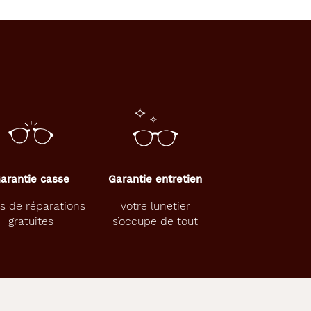
arantie casse
Garantie entretien
s de réparations
Votre lunetier
gratuites
s’occupe de tout