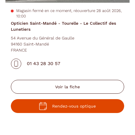
Magasin fermé en ce moment, réouverture 28 août 2026,
10:00
Opticien Saint-Mandé - Tourelle - Le Collectif des
Lunetiers
54 Avenue du Général de Gaulle
94160 Saint-Mandé
FRANCE
01 43 28 30 57
Voir la fiche
Rendez-vous optique