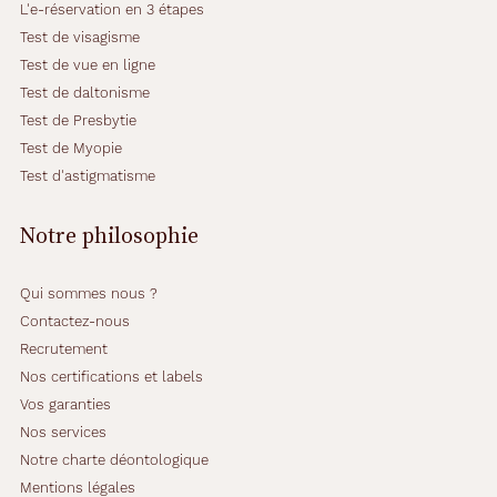
L'e-réservation en 3 étapes
Test de visagisme
Test de vue en ligne
Test de daltonisme
Test de Presbytie
Test de Myopie
Test d'astigmatisme
Notre philosophie
Qui sommes nous ?
Contactez-nous
Recrutement
Nos certifications et labels
Vos garanties
Nos services
Notre charte déontologique
Mentions légales