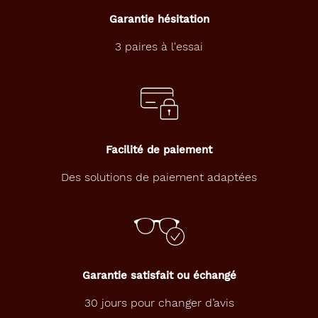
Garantie hésitation
3 paires à l'essai
Facilité de paiement
Des solutions de paiement adaptées
Garantie satisfait ou échangé
30 jours pour changer d’avis