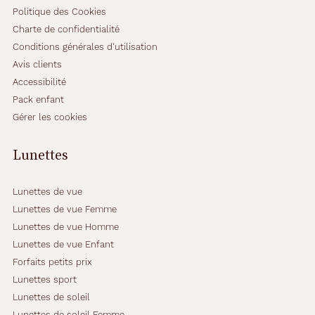
Politique des Cookies
Charte de confidentialité
Conditions générales d'utilisation
Avis clients
Accessibilité
Pack enfant
Gérer les cookies
Lunettes
Lunettes de vue
Lunettes de vue Femme
Lunettes de vue Homme
Lunettes de vue Enfant
Forfaits petits prix
Lunettes sport
Lunettes de soleil
Lunettes de soleil Femme