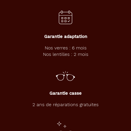
Garantie adaptation
Nos verres : 6 mois
Nos lentilles : 2 mois
Garantie casse
2 ans de réparations gratuites