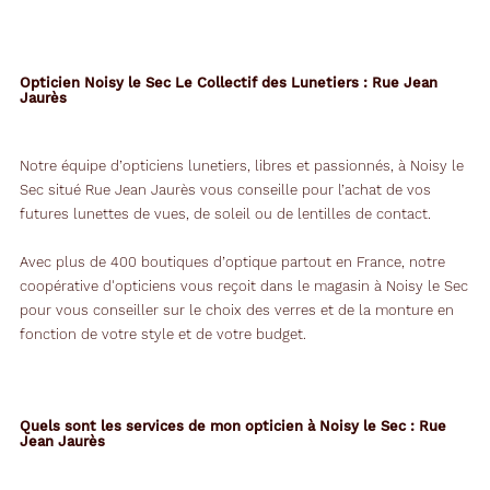
Opticien Noisy le Sec Le Collectif des Lunetiers : Rue Jean
Jaurès
Notre équipe d’opticiens lunetiers, libres et passionnés, à Noisy le
Sec situé Rue Jean Jaurès vous conseille pour l’achat de vos
futures lunettes de vues, de soleil ou de lentilles de contact.
Avec plus de 400 boutiques d’optique partout en France, notre
coopérative d'opticiens vous reçoit dans le magasin à Noisy le Sec
pour vous conseiller sur le choix des verres et de la monture en
fonction de votre style et de votre budget.
Quels sont les services de mon opticien à Noisy le Sec : Rue
Jean Jaurès