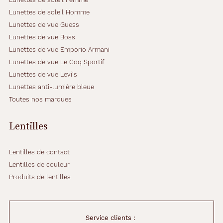
Lunettes de soleil Homme
Lunettes de vue Guess
Lunettes de vue Boss
Lunettes de vue Emporio Armani
Lunettes de vue Le Coq Sportif
Lunettes de vue Levi's
Lunettes anti-lumière bleue
Toutes nos marques
Lentilles
Lentilles de contact
Lentilles de couleur
Produits de lentilles
Service clients :