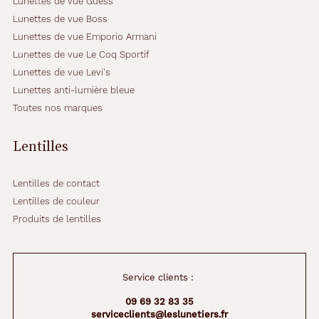
Lunettes de vue Guess
Lunettes de vue Boss
Lunettes de vue Emporio Armani
Lunettes de vue Le Coq Sportif
Lunettes de vue Levi's
Lunettes anti-lumière bleue
Toutes nos marques
Lentilles
Lentilles de contact
Lentilles de couleur
Produits de lentilles
Service clients :
09 69 32 83 35
serviceclients@leslunetiers.fr