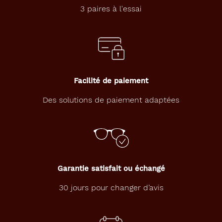
3 paires à l'essai
Facilité de paiement
Des solutions de paiement adaptées
Garantie satisfait ou échangé
30 jours pour changer d’avis