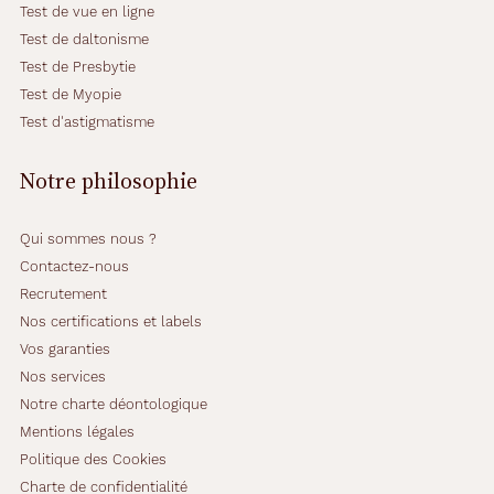
Test de vue en ligne
Test de daltonisme
Test de Presbytie
Test de Myopie
Test d'astigmatisme
Notre philosophie
Qui sommes nous ?
Contactez-nous
Recrutement
Nos certifications et labels
Vos garanties
Nos services
Notre charte déontologique
Mentions légales
Politique des Cookies
Charte de confidentialité