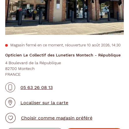
Magasin fermé en ce moment, réouverture 10 août 2026, 14:30
Opticien Le Collectif des Lunetiers Montech - République
4 Boulevard de la République
82700 Montech
FRANCE
05 63 26 08 13
Localiser sur la carte
Choisir comme magasin préféré