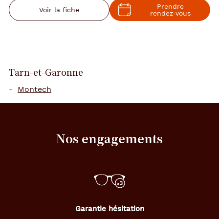
Prendre
Voir la fiche
rendez‑vous
Tarn-et-Garonne
Montech
Nos engagements
Garantie hésitation