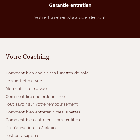
Garantie entretien
Votre lunetier s’occupe de tout
Votre Coaching
Comment bien choisir ses lunettes de soleil
Le sport et ma vue
Mon enfant et sa vue
Comment lire une ordonnance
Tout savoir sur votre remboursement
Comment bien entretenir mes lunettes
Comment bien entretenir mes lentilles
L'e-réservation en 3 étapes
Test de visagisme