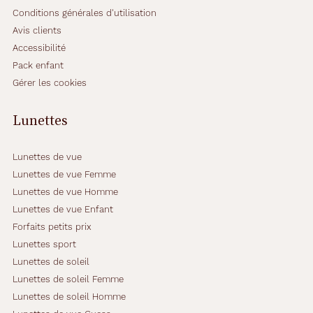
Conditions générales d'utilisation
Avis clients
Accessibilité
Pack enfant
Gérer les cookies
Lunettes
Lunettes de vue
Lunettes de vue Femme
Lunettes de vue Homme
Lunettes de vue Enfant
Forfaits petits prix
Lunettes sport
Lunettes de soleil
Lunettes de soleil Femme
Lunettes de soleil Homme