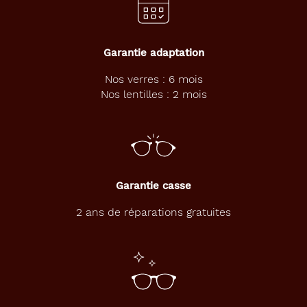
Garantie adaptation
Nos verres : 6 mois
Nos lentilles : 2 mois
Garantie casse
2 ans de réparations gratuites