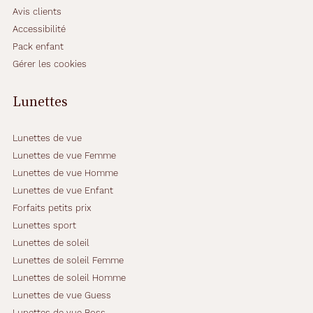
Avis clients
Accessibilité
Pack enfant
Gérer les cookies
Lunettes
Lunettes de vue
Lunettes de vue Femme
Lunettes de vue Homme
Lunettes de vue Enfant
Forfaits petits prix
Lunettes sport
Lunettes de soleil
Lunettes de soleil Femme
Lunettes de soleil Homme
Lunettes de vue Guess
Lunettes de vue Boss