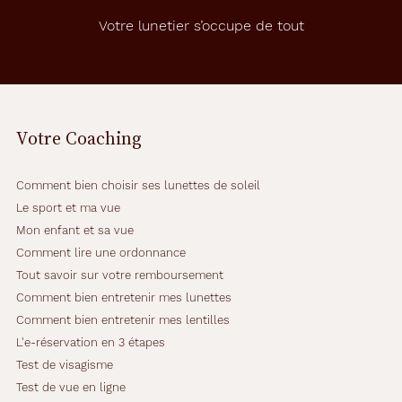
Votre lunetier s’occupe de tout
Votre Coaching
Comment bien choisir ses lunettes de soleil
Le sport et ma vue
Mon enfant et sa vue
Comment lire une ordonnance
Tout savoir sur votre remboursement
Comment bien entretenir mes lunettes
Comment bien entretenir mes lentilles
L'e-réservation en 3 étapes
Test de visagisme
Test de vue en ligne