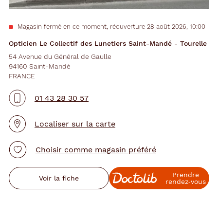
Magasin fermé en ce moment, réouverture 28 août 2026, 10:00
Opticien Le Collectif des Lunetiers Saint-Mandé - Tourelle
54 Avenue du Général de Gaulle
94160 Saint-Mandé
FRANCE
01 43 28 30 57
Localiser sur la carte
Choisir comme magasin préféré
Prendre
Voir la fiche
rendez‑vous