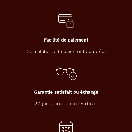
Facilité de paiement
Des solutions de paiement adaptées
Garantie satisfait ou échangé
30 jours pour changer d’avis