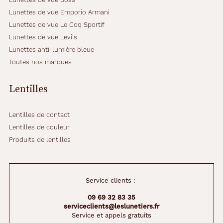
Lunettes de vue Emporio Armani
Lunettes de vue Le Coq Sportif
Lunettes de vue Levi's
Lunettes anti-lumière bleue
Toutes nos marques
Lentilles
Lentilles de contact
Lentilles de couleur
Produits de lentilles
Service clients :
09 69 32 83 35
serviceclients@leslunetiers.fr
Service et appels gratuits