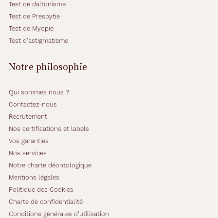
Test de daltonisme
Test de Presbytie
Test de Myopie
Test d'astigmatisme
Notre philosophie
Qui sommes nous ?
Contactez-nous
Recrutement
Nos certifications et labels
Vos garanties
Nos services
Notre charte déontologique
Mentions légales
Politique des Cookies
Charte de confidentialité
Conditions générales d'utilisation