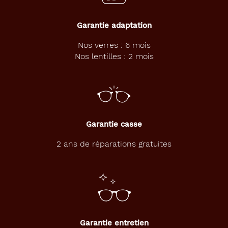
Garantie adaptation
Nos verres : 6 mois
Nos lentilles : 2 mois
Garantie casse
2 ans de réparations gratuites
Garantie entretien