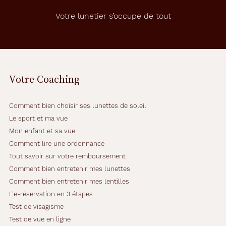
Votre lunetier s’occupe de tout
Votre Coaching
Comment bien choisir ses lunettes de soleil
Le sport et ma vue
Mon enfant et sa vue
Comment lire une ordonnance
Tout savoir sur votre remboursement
Comment bien entretenir mes lunettes
Comment bien entretenir mes lentilles
L'e-réservation en 3 étapes
Test de visagisme
Test de vue en ligne