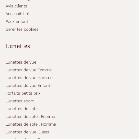
Avis clients
Accessibilité
Pack enfant
Gérer les cookies
Lunettes
Lunettes de vue
Lunettes de vue Femme
Lunettes de vue Homme
Lunettes de vue Enfant
Forfaits petits prix
Lunettes sport
Lunettes de soleil
Lunettes de soleil Femme
Lunettes de soleil Homme
Lunettes de vue Guess