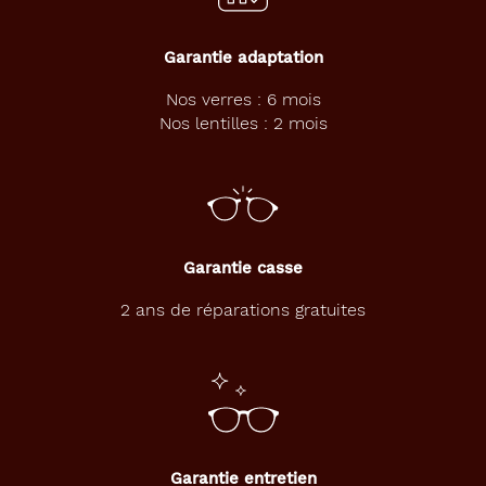
Garantie adaptation
Nos verres : 6 mois
Nos lentilles : 2 mois
Garantie casse
2 ans de réparations gratuites
Garantie entretien