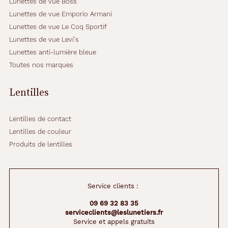
Lunettes de vue Boss
Lunettes de vue Emporio Armani
Lunettes de vue Le Coq Sportif
Lunettes de vue Levi's
Lunettes anti-lumière bleue
Toutes nos marques
Lentilles
Lentilles de contact
Lentilles de couleur
Produits de lentilles
Service clients :
09 69 32 83 35
serviceclients@leslunetiers.fr
Service et appels gratuits