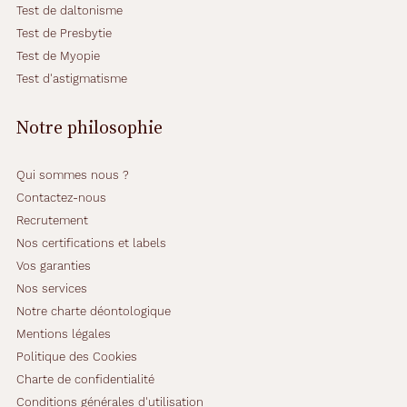
Test de daltonisme
Test de Presbytie
Test de Myopie
Test d'astigmatisme
Notre philosophie
Qui sommes nous ?
Contactez-nous
Recrutement
Nos certifications et labels
Vos garanties
Nos services
Notre charte déontologique
Mentions légales
Politique des Cookies
Charte de confidentialité
Conditions générales d'utilisation