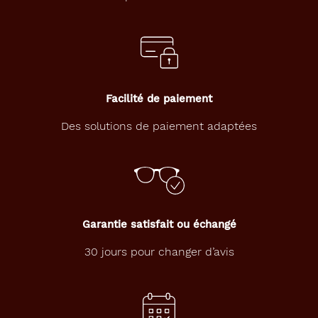
Facilité de paiement
Des solutions de paiement adaptées
Garantie satisfait ou échangé
30 jours pour changer d’avis