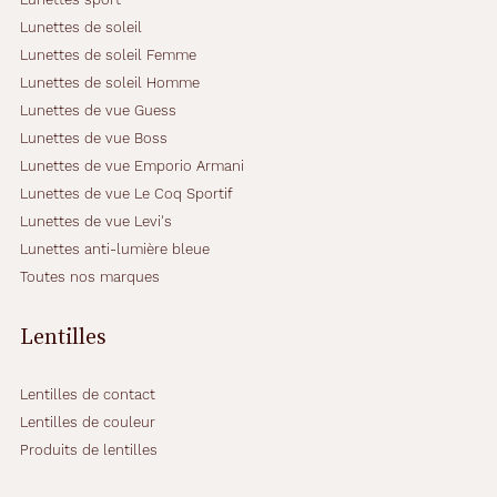
Lunettes de soleil
Lunettes de soleil Femme
Lunettes de soleil Homme
Lunettes de vue Guess
Lunettes de vue Boss
Lunettes de vue Emporio Armani
Lunettes de vue Le Coq Sportif
Lunettes de vue Levi's
Lunettes anti-lumière bleue
Toutes nos marques
Lentilles
Lentilles de contact
Lentilles de couleur
Produits de lentilles