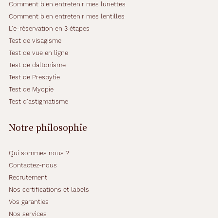
Comment bien entretenir mes lunettes
Comment bien entretenir mes lentilles
L'e-réservation en 3 étapes
Test de visagisme
Test de vue en ligne
Test de daltonisme
Test de Presbytie
Test de Myopie
Test d'astigmatisme
Notre philosophie
Qui sommes nous ?
Contactez-nous
Recrutement
Nos certifications et labels
Vos garanties
Nos services