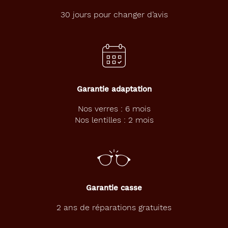
30 jours pour changer d’avis
Garantie adaptation
Nos verres : 6 mois
Nos lentilles : 2 mois
Garantie casse
2 ans de réparations gratuites