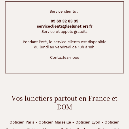
Service clients :
09 69 32 83 35
serviceclients@leslunetiers.fr
Service et appels gratuits
Pendant l'été, le service clients est disponible
du lundi au vendredi de 10h à 18h.
Contactez-nous
Vos lunetiers partout en France et
DOM
Opticien Paris
-
Opticien Marseille
-
Opticien Lyon
-
Opticien