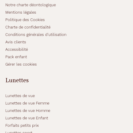
Notre charte déontologique
Mentions légales
Politique des Cookies
Charte de confidentialité
Conditions générales d'utilisation
Avis clients
Accessibilité
Pack enfant
Gérer les cookies
Lunettes
Lunettes de vue
Lunettes de vue Femme
Lunettes de vue Homme
Lunettes de vue Enfant
Forfaits petits prix
Lunettes sport