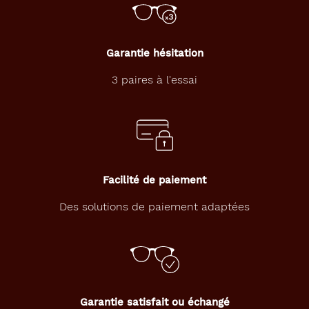
3X360Ml
Marque
Garantie hésitation
Aosept
3 paires à l'essai
Facilité de paiement
Des solutions de paiement adaptées
Garantie satisfait ou échangé