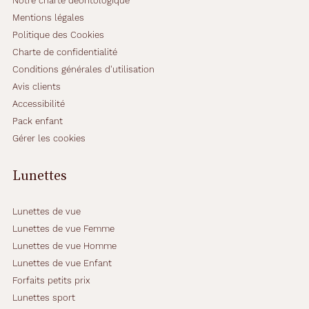
Notre charte déontologique
Mentions légales
Politique des Cookies
Charte de confidentialité
Conditions générales d'utilisation
Avis clients
Accessibilité
Pack enfant
Gérer les cookies
Lunettes
Lunettes de vue
Lunettes de vue Femme
Lunettes de vue Homme
Lunettes de vue Enfant
Forfaits petits prix
Lunettes sport