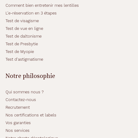
Comment bien entretenir mes lentilles
L'e-réservation en 3 étapes
Test de visagisme
Test de vue en ligne
Test de daltonisme
Test de Presbytie
Test de Myopie
Test d'astigmatisme
Notre philosophie
Qui sommes nous ?
Contactez-nous
Recrutement
Nos certifications et labels
Vos garanties
Nos services