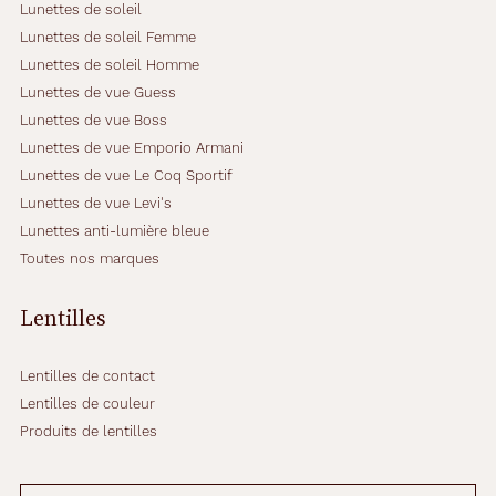
Lunettes de soleil
Lunettes de soleil Femme
Lunettes de soleil Homme
Lunettes de vue Guess
Lunettes de vue Boss
Lunettes de vue Emporio Armani
Lunettes de vue Le Coq Sportif
Lunettes de vue Levi's
Lunettes anti-lumière bleue
Toutes nos marques
Lentilles
Lentilles de contact
Lentilles de couleur
Produits de lentilles