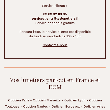
Service clients :
09 69 32 83 35
serviceclients@leslunetiers.fr
Service et appels gratuits
Pendant l'été, le service clients est disponible
du lundi au vendredi de 10h à 18h.
Contactez-nous
Vos lunetiers partout en France et
DOM
Opticien Paris
-
Opticien Marseille
-
Opticien Lyon
-
Opticien
Toulouse
-
Opticien Nantes
-
Opticien Bordeaux
-
Opticien Arles