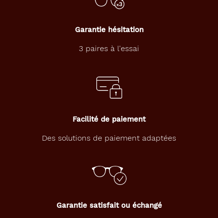
Marque
Garantie hésitation
Solocare
3 paires à l'essai
Facilité de paiement
Des solutions de paiement adaptées
Garantie satisfait ou échangé