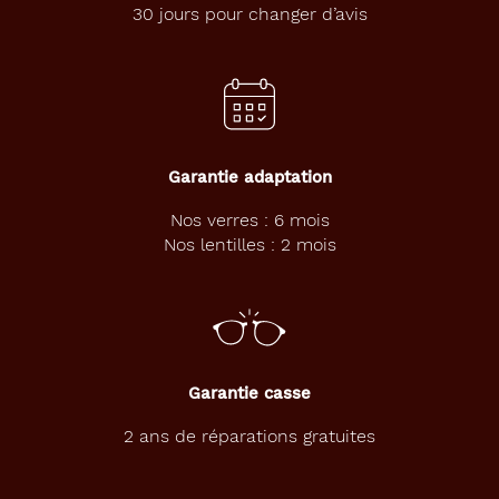
30 jours pour changer d’avis
Garantie adaptation
Nos verres : 6 mois
Nos lentilles : 2 mois
Garantie casse
2 ans de réparations gratuites