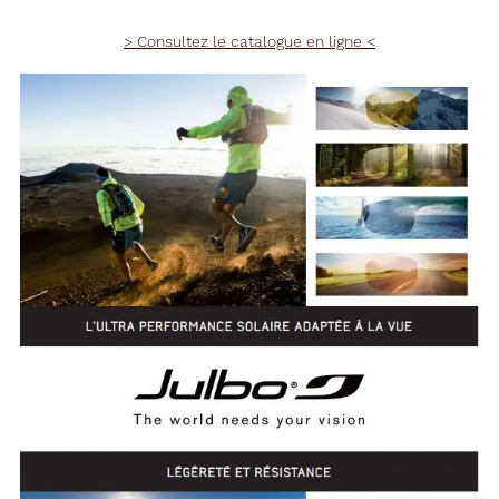
> Consultez le catalogue en ligne <