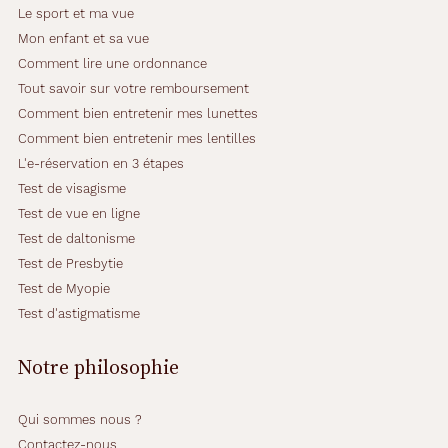
Le sport et ma vue
Mon enfant et sa vue
Comment lire une ordonnance
Tout savoir sur votre remboursement
Comment bien entretenir mes lunettes
Comment bien entretenir mes lentilles
L'e-réservation en 3 étapes
Test de visagisme
Test de vue en ligne
Test de daltonisme
Test de Presbytie
Test de Myopie
Test d'astigmatisme
Notre philosophie
Qui sommes nous ?
Contactez-nous