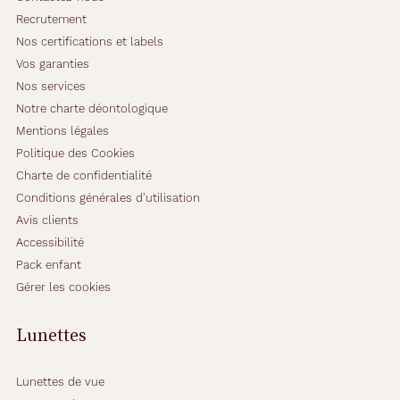
Recrutement
Nos certifications et labels
Vos garanties
Nos services
Notre charte déontologique
Mentions légales
Politique des Cookies
Charte de confidentialité
Conditions générales d'utilisation
Avis clients
Accessibilité
Pack enfant
Gérer les cookies
Lunettes
Lunettes de vue