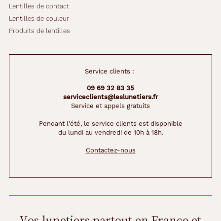
Lentilles de contact
Lentilles de couleur
Produits de lentilles
Service clients :
09 69 32 83 35
serviceclients@leslunetiers.fr
Service et appels gratuits
Pendant l'été, le service clients est disponible
du lundi au vendredi de 10h à 18h.
Contactez-nous
Vos lunetiers partout en France et