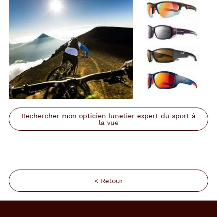
Rechercher mon opticien lunetier expert du sport à
la vue
< Retour