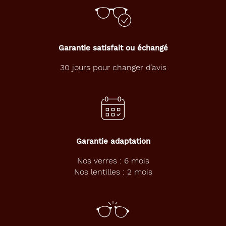
Garantie satisfait ou échangé
30 jours pour changer d’avis
Garantie adaptation
Nos verres : 6 mois
Nos lentilles : 2 mois