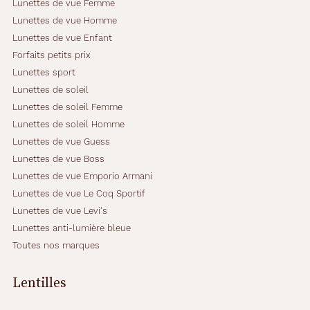
Lunettes de vue Femme
Lunettes de vue Homme
Lunettes de vue Enfant
Forfaits petits prix
Lunettes sport
Lunettes de soleil
Lunettes de soleil Femme
Lunettes de soleil Homme
Lunettes de vue Guess
Lunettes de vue Boss
Lunettes de vue Emporio Armani
Lunettes de vue Le Coq Sportif
Lunettes de vue Levi's
Lunettes anti-lumière bleue
Toutes nos marques
Lentilles