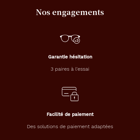
Nos engagements
Garantie hésitation
3 paires à l'essai
Facilité de paiement
Des solutions de paiement adaptées