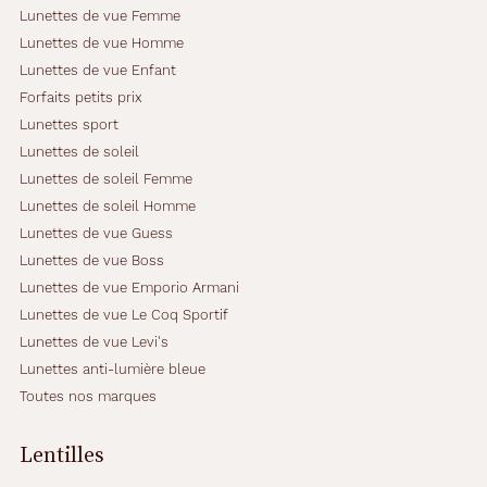
Lunettes de vue Femme
Lunettes de vue Homme
Lunettes de vue Enfant
Forfaits petits prix
Lunettes sport
Lunettes de soleil
Lunettes de soleil Femme
Lunettes de soleil Homme
Lunettes de vue Guess
Lunettes de vue Boss
Lunettes de vue Emporio Armani
Lunettes de vue Le Coq Sportif
Lunettes de vue Levi's
Lunettes anti-lumière bleue
Toutes nos marques
Lentilles