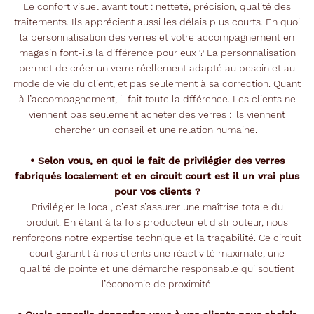
Le confort visuel avant tout : netteté, précision, qualité des
traitements. Ils apprécient aussi les délais plus courts. En quoi
la personnalisation des verres et votre accompagnement en
magasin font-ils la différence pour eux ? La personnalisation
permet de créer un verre réellement adapté au besoin et au
mode de vie du client, et pas seulement à sa correction. Quant
à l’accompagnement, il fait toute la dfférence. Les clients ne
viennent pas seulement acheter des verres : ils viennent
chercher un conseil et une relation humaine.
• Selon vous, en quoi le fait de privilégier des verres
fabriqués localement et en circuit court est il un vrai plus
pour vos clients ?
Privilégier le local, c’est s’assurer une maîtrise totale du
produit. En étant à la fois producteur et distributeur, nous
renforçons notre expertise technique et la traçabilité. Ce circuit
court garantit à nos clients une réactivité maximale, une
qualité de pointe et une démarche responsable qui soutient
l’économie de proximité.