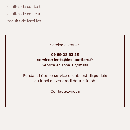
Lentilles de contact
Lentilles de couleur
Produits de lentilles
Service clients :
09 69 32 83 35
serviceclients@leslunetiers.fr
Service et appels gratuits
Pendant l'été, le service clients est disponible
du lundi au vendredi de 10h à 18h.
Contactez-nous