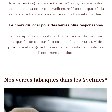
Nos verres Origine France Garantie*, conçus dans notre
usine située au cœur des Yvelines, reflètent la qualité du
savoir-faire français pour votre confort visuel quotidien.
Le choix du local pour des verres plus responsables
La conception en circuit court nous permet de maîtriser
chaque étape de leur fabrication, d’assurer un suivi de
proximité et de garantir une qualité constante, contrôlée
directement sur place.
Nos verres fabriqués dans les Yvelines*