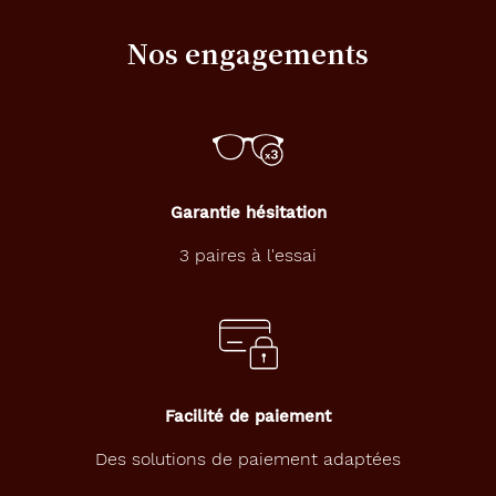
Nos engagements
Garantie hésitation
3 paires à l'essai
Facilité de paiement
Des solutions de paiement adaptées