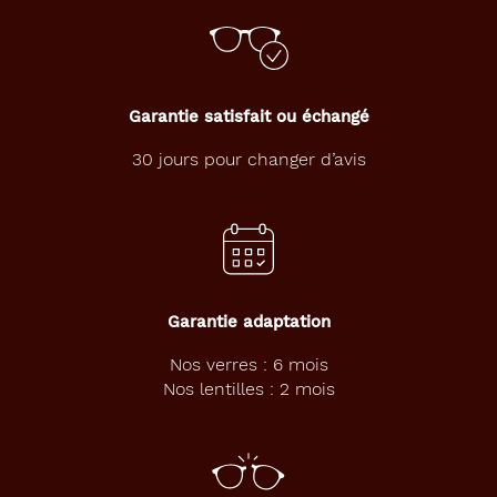
Garantie satisfait ou échangé
30 jours pour changer d’avis
Garantie adaptation
Nos verres : 6 mois
Nos lentilles : 2 mois