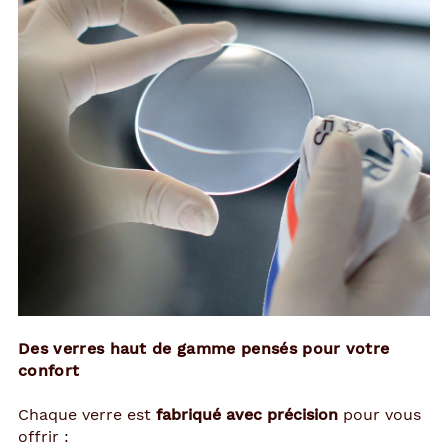
Des verres haut de gamme pensés pour votre
confort
Chaque verre est
fabriqué avec précision
pour vous
offrir :