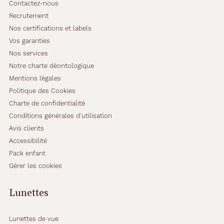
Contactez-nous
Recrutement
Nos certifications et labels
Vos garanties
Nos services
Notre charte déontologique
Mentions légales
Politique des Cookies
Charte de confidentialité
Conditions générales d'utilisation
Avis clients
Accessibilité
Pack enfant
Gérer les cookies
Lunettes
Lunettes de vue