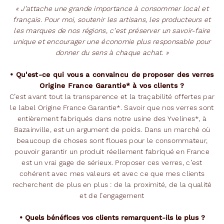
« J’attache une grande importance à consommer local et
français. Pour moi, soutenir les artisans, les producteurs et
les marques de nos régions, c’est préserver un savoir-faire
unique et encourager une économie plus responsable pour
donner du sens à chaque achat. »
• Qu'est-ce qui vous a convaincu de proposer des verres
Origine France Garantie* à vos clients ?
C’est avant tout la transparence et la traçabilité offertes par
le label Origine France Garantie*. Savoir que nos verres sont
entièrement fabriqués dans notre usine des Yvelines*, à
Bazainville, est un argument de poids. Dans un marché où
beaucoup de choses sont floues pour le consommateur,
pouvoir garantir un produit réellement fabriqué en France
est un vrai gage de sérieux. Proposer ces verres, c’est
cohérent avec mes valeurs et avec ce que mes clients
recherchent de plus en plus : de la proximité, de la qualité
et de l’engagement
• Quels bénéfices vos clients remarquent-ils le plus ?