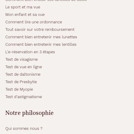
Le sport et ma vue
Mon enfant et sa vue
Comment lire une ordonnance
Tout savoir sur votre remboursement
Comment bien entretenir mes lunettes
Comment bien entretenir mes lentilles
L'e-réservation en 3 étapes
Test de visagisme
Test de vue en ligne
Test de daltonisme
Test de Presbytie
Test de Myopie
Test d'astigmatisme
Notre philosophie
Qui sommes nous ?