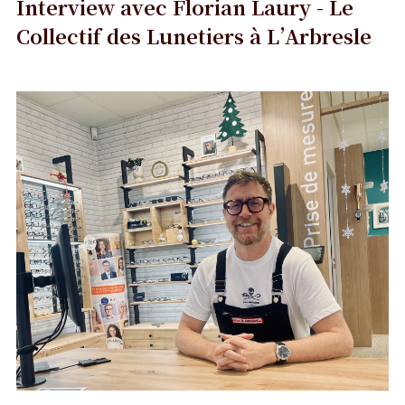
Interview avec Florian Laury - Le
Collectif des Lunetiers à L’Arbresle