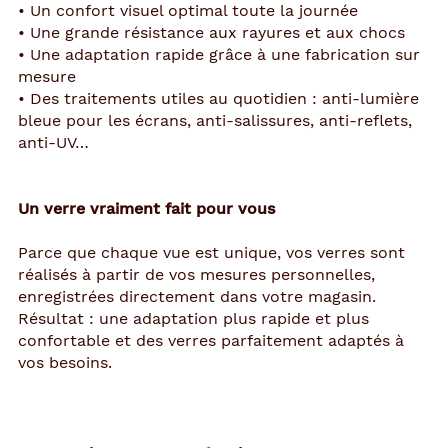
• Un confort visuel optimal toute la journée
• Une grande résistance aux rayures et aux chocs
• Une adaptation rapide grâce à une fabrication sur
mesure
• Des traitements utiles au quotidien : anti-lumière
bleue pour les écrans, anti-salissures, anti-reflets,
anti-UV…
Un verre vraiment fait pour vous
Parce que chaque vue est unique, vos verres sont
réalisés à partir de vos mesures personnelles,
enregistrées directement dans votre magasin.
Résultat : une adaptation plus rapide et plus
confortable et des verres parfaitement adaptés à
vos besoins.