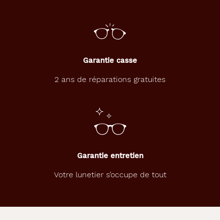
Garantie casse
2 ans de réparations gratuites
Garantie entretien
Votre lunetier s’occupe de tout