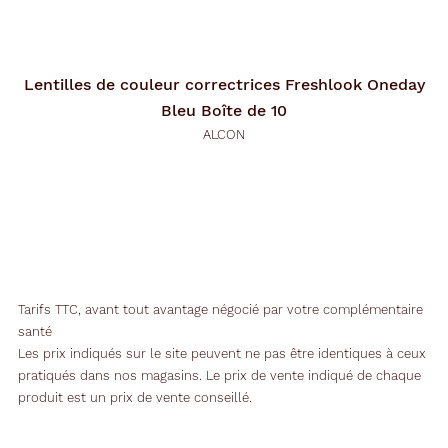
Lentilles de couleur correctrices
Freshlook Oneday
Bleu Boîte de 10
ALCON
Tarifs TTC, avant tout avantage négocié par votre complémentaire
santé
Les prix indiqués sur le site peuvent ne pas être identiques à ceux
pratiqués dans nos magasins. Le prix de vente indiqué de chaque
produit est un prix de vente conseillé.