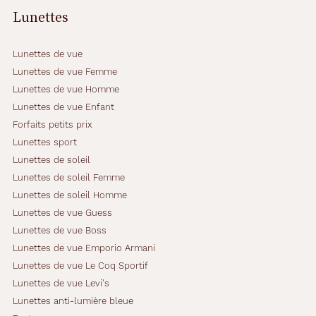
Lunettes
Lunettes de vue
Lunettes de vue Femme
Lunettes de vue Homme
Lunettes de vue Enfant
Forfaits petits prix
Lunettes sport
Lunettes de soleil
Lunettes de soleil Femme
Lunettes de soleil Homme
Lunettes de vue Guess
Lunettes de vue Boss
Lunettes de vue Emporio Armani
Lunettes de vue Le Coq Sportif
Lunettes de vue Levi's
Lunettes anti-lumière bleue