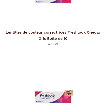
Lentilles de couleur correctrices
Freshlook Oneday
Gris Boîte de 10
ALCON