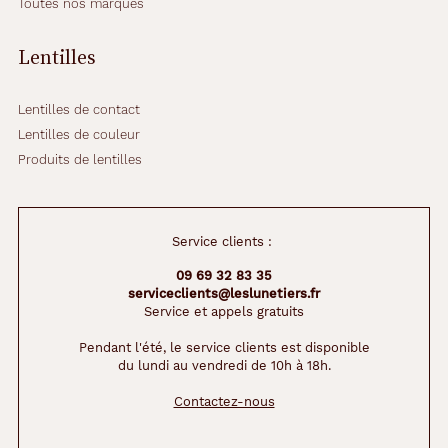
Toutes nos marques
Lentilles
Lentilles de contact
Lentilles de couleur
Produits de lentilles
Service clients :
09 69 32 83 35
serviceclients@leslunetiers.fr
Service et appels gratuits
Pendant l'été, le service clients est disponible
du lundi au vendredi de 10h à 18h.
Contactez-nous