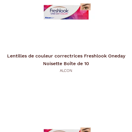
Lentilles de couleur correctrices
Freshlook Oneday
Noisette Boîte de 10
ALCON