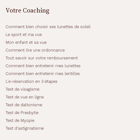
Votre Coaching
Comment bien choisir ses lunettes de soleil
Le sport et ma vue
Mon enfant et sa vue
Comment lire une ordonnance
Tout savoir sur votre remboursement
Comment bien entretenir mes lunettes
Comment bien entretenir mes lentilles
L'e-réservation en 3 étapes
Test de visagisme
Test de vue en ligne
Test de daltonisme
Test de Presbytie
Test de Myopie
Test d'astigmatisme