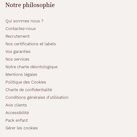
Notre philosophie
Qui sommes nous ?
Contactez-nous
Recrutement
Nos certifications et labels
Vos garanties
Nos services
Notre charte déontologique
Mentions légales
Politique des Cookies
Charte de confidentialité
Conditions générales d'utilisation
Avis clients
Accessibilité
Pack enfant
Gérer les cookies