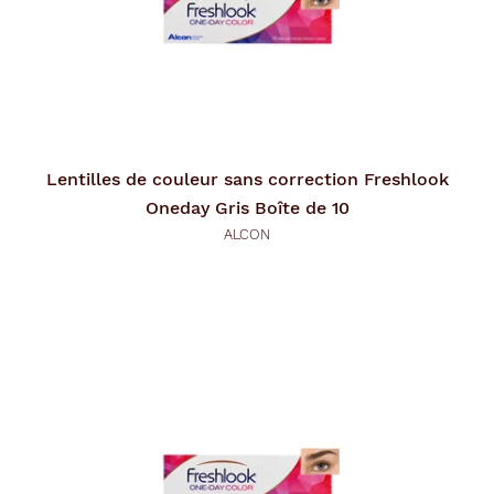
Lentilles de couleur sans correction
Freshlook
Oneday Gris Boîte de 10
ALCON