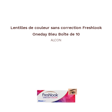
Lentilles de couleur sans correction
Freshlook
Oneday Bleu Boîte de 10
ALCON