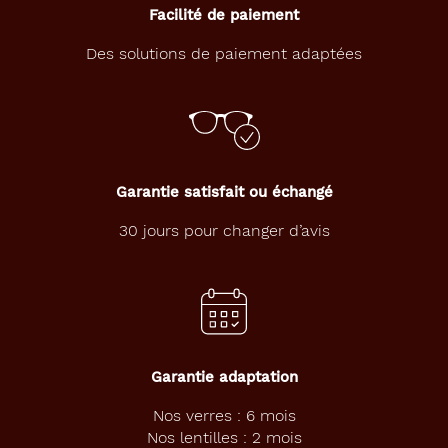
Facilité de paiement
Des solutions de paiement adaptées
Garantie satisfait ou échangé
30 jours pour changer d’avis
Garantie adaptation
Nos verres : 6 mois
Nos lentilles : 2 mois