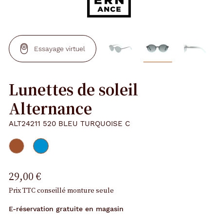
Essayage virtuel
Lunettes de soleil
Alternance
ALT24211 520 BLEU TURQUOISE C
29,00 €
Prix TTC conseillé monture seule
E-réservation gratuite en magasin