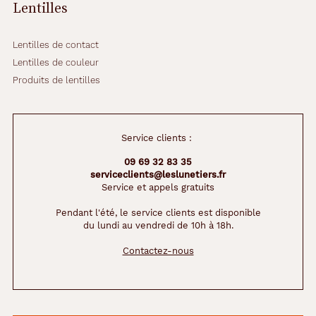
Lentilles
Lentilles de contact
Lentilles de couleur
Produits de lentilles
Service clients :
09 69 32 83 35
serviceclients@leslunetiers.fr
Service et appels gratuits
Pendant l'été, le service clients est disponible
du lundi au vendredi de 10h à 18h.
Contactez-nous