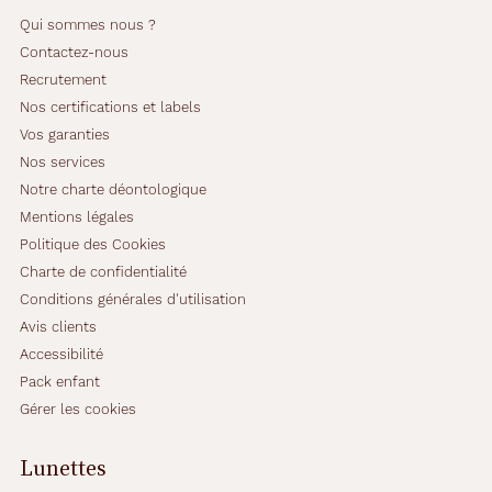
Qui sommes nous ?
Contactez-nous
Recrutement
Nos certifications et labels
Vos garanties
Nos services
Notre charte déontologique
Mentions légales
Politique des Cookies
Charte de confidentialité
Conditions générales d'utilisation
Avis clients
Accessibilité
Pack enfant
Gérer les cookies
Lunettes