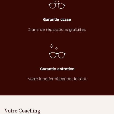
Garantie casse
2 ans de réparations gratuites
Garantie entretien
Votre lunetier s’occupe de tout
Votre Coaching