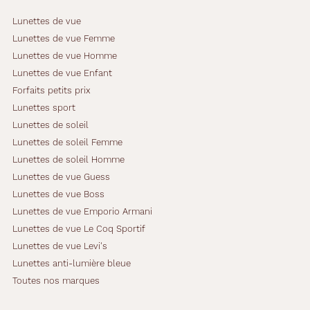
Lunettes de vue
Lunettes de vue Femme
Lunettes de vue Homme
Lunettes de vue Enfant
Forfaits petits prix
Lunettes sport
Lunettes de soleil
Lunettes de soleil Femme
Lunettes de soleil Homme
Lunettes de vue Guess
Lunettes de vue Boss
Lunettes de vue Emporio Armani
Lunettes de vue Le Coq Sportif
Lunettes de vue Levi's
Lunettes anti-lumière bleue
Toutes nos marques