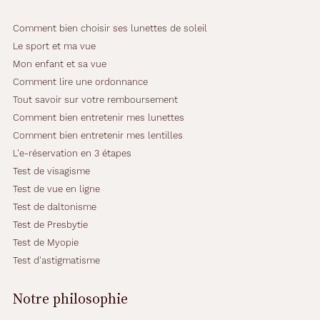
Comment bien choisir ses lunettes de soleil
Le sport et ma vue
Mon enfant et sa vue
Comment lire une ordonnance
Tout savoir sur votre remboursement
Comment bien entretenir mes lunettes
Comment bien entretenir mes lentilles
L'e-réservation en 3 étapes
Test de visagisme
Test de vue en ligne
Test de daltonisme
Test de Presbytie
Test de Myopie
Test d'astigmatisme
Notre philosophie