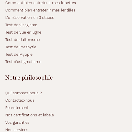
Comment bien entretenir mes lunettes
Comment bien entretenir mes lentilles
L'e-réservation en 3 étapes
Test de visagisme
Test de vue en ligne
Test de daltonisme
Test de Presbytie
Test de Myopie
Test d'astigmatisme
Notre philosophie
Qui sommes nous ?
Contactez-nous
Recrutement
Nos certifications et labels
Vos garanties
Nos services