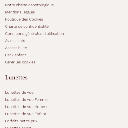
Notre charte déontologique
Mentions légales
Politique des Cookies
Charte de confidentialité
Conditions générales d'utilisation
Avis clients
Accessibilité
Pack enfant
Gérer les cookies
Lunettes
Lunettes de vue
Lunettes de vue Femme
Lunettes de vue Homme
Lunettes de vue Enfant
Forfaits petits prix