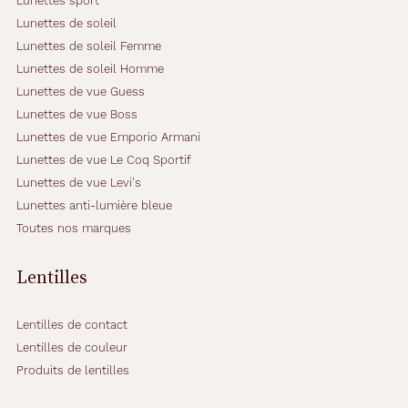
Lunettes sport
Lunettes de soleil
Lunettes de soleil Femme
Lunettes de soleil Homme
Lunettes de vue Guess
Lunettes de vue Boss
Lunettes de vue Emporio Armani
Lunettes de vue Le Coq Sportif
Lunettes de vue Levi's
Lunettes anti-lumière bleue
Toutes nos marques
Lentilles
Lentilles de contact
Lentilles de couleur
Produits de lentilles