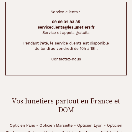
Service clients :
09 69 32 83 35
serviceclients@leslunetiers.fr
Service et appels gratuits
Pendant l'été, le service clients est disponible
du lundi au vendredi de 10h à 18h.
Contactez-nous
Vos lunetiers partout en France et
DOM
Opticien Paris
-
Opticien Marseille
-
Opticien Lyon
-
Opticien