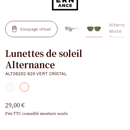
Essayage virtuel
Lunettes de soleil
Alternance
ALT26202 620 VERT CRISTAL
29,00 €
Prix TTC conseillé monture seule