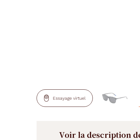
Essayage virtuel
Voir la description d