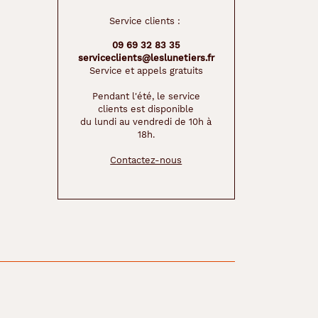
Service clients :
09 69 32 83 35
serviceclients@leslunetiers.fr
Service et appels gratuits
Pendant l'été, le service
clients est disponible
du lundi au vendredi de 10h à
18h.
Contactez-nous