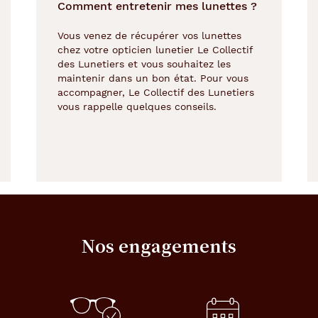
Comment entretenir mes lunettes ?
Vous venez de récupérer vos lunettes
chez votre opticien lunetier Le Collectif
des Lunetiers et vous souhaitez les
maintenir dans un bon état. Pour vous
accompagner, Le Collectif des Lunetiers
vous rappelle quelques conseils.
Nos engagements