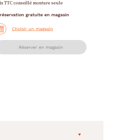
ix TTC conseillé monture seule
réservation gratuite en magasin
Choisir un magasin
Réserver en magasin