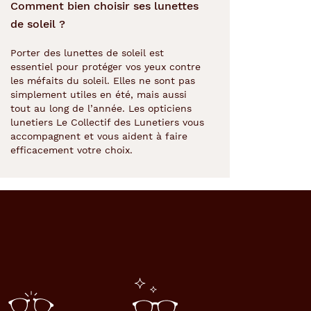
Comment bien choisir ses lunettes
de soleil ?
Porter des lunettes de soleil est
essentiel pour protéger vos yeux contre
les méfaits du soleil. Elles ne sont pas
simplement utiles en été, mais aussi
tout au long de l’année. Les opticiens
lunetiers Le Collectif des Lunetiers vous
accompagnent et vous aident à faire
efficacement votre choix.