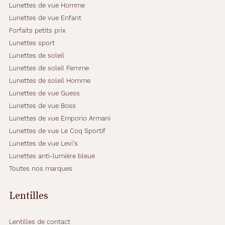
Lunettes de vue Homme
Lunettes de vue Enfant
Forfaits petits prix
Lunettes sport
Lunettes de soleil
Lunettes de soleil Femme
Lunettes de soleil Homme
Lunettes de vue Guess
Lunettes de vue Boss
Lunettes de vue Emporio Armani
Lunettes de vue Le Coq Sportif
Lunettes de vue Levi's
Lunettes anti-lumière bleue
Toutes nos marques
Lentilles
Lentilles de contact