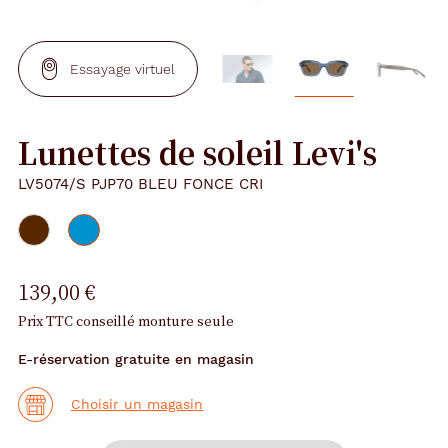
Essayage virtuel
Lunettes de soleil Levi's
LV5074/S PJP70 BLEU FONCE CRI
139,00 €
Prix TTC conseillé monture seule
E-réservation gratuite en magasin
Choisir un magasin