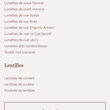
Lunettes de soleil Femme
Lunettes de soleil Homme
Lunettes de vue Guess
Lunettes de vue Boss
Lunettes de vue Emporio Armani
Lunettes de vue Le Coq Sportif
Lunettes de vue Levi's
Lunettes anti-lumière bleue
Toutes nos marques
Lentilles
Lentilles de contact
Lentilles de couleur
Produits de lentilles