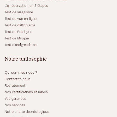
L'e-réservation en 3 étapes
Test de visagisme
Test de vue en ligne
Test de daltonisme
Test de Presbytie
Test de Myopie
Test d'astigmatisme
Notre philosophie
Qui sommes nous ?
Contactez-nous
Recrutement
Nos certifications et labels
Vos garanties
Nos services
Notre charte déontologique