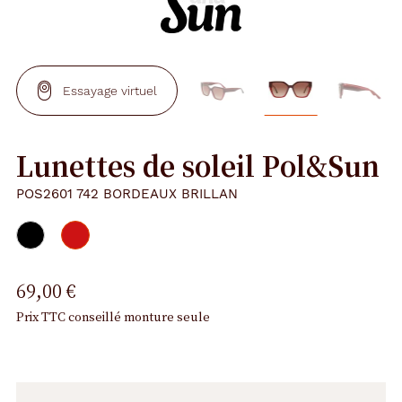
Essayage virtuel
Lunettes de soleil Pol&Sun
POS2601 742 BORDEAUX BRILLAN
69,00 €
Prix TTC conseillé monture seule