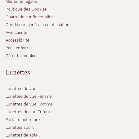
Mentions légales
Politique des Cookies
Charte de confidentialité
Conditions générales d'utilisation
Avis clients
Accessibilité
Pack enfant
Gérer les cookies
Lunettes
Lunettes de vue
Lunettes de vue Femme
Lunettes de vue Homme
Lunettes de vue Enfant
Forfaits petits prix
Lunettes sport
Lunettes de soleil